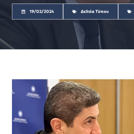
19/02/2024
Δελτία Τύπου