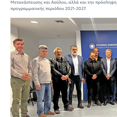
Μετανάστευσης και Ασύλου, αλλά και την πρόσληψη
προγραμματικής περιόδου 2021-2027.