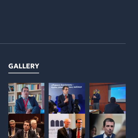
GALLERY