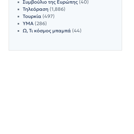
Συμβούλιο της Ευρώπης
(40)
Τηλεόραση
(1,886)
Τουρκία
(497)
ΥΜΑ
(286)
Ω, Τι κόσμος μπαμπά
(44)