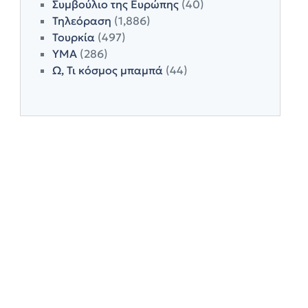
Συμβούλιο της Ευρώπης
(40)
Τηλεόραση
(1,886)
Τουρκία
(497)
ΥΜΑ
(286)
Ω, Τι κόσμος μπαμπά
(44)