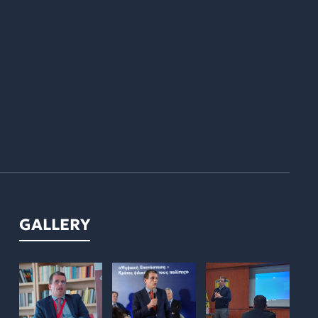
GALLERY