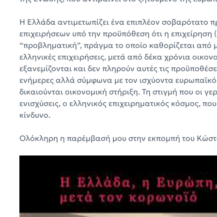
Η Ελλάδα αντιμετωπίζει ένα επιπλέον σοβαρότατο πρ
επιχειρήσεων υπό την προϋπόθεση ότι η επιχείρηση 
“προβληματική”, πράγμα το οποίο καθορίζεται από μ
ελληνικές επιχειρήσεις, μετά από δέκα χρόνια οικονο
εξανεμίζονται και δεν πληρούν αυτές τις προϋποθέσε
ενήμερες αλλά σύμφωνα με τον ισχύοντα ευρωπαϊκό 
δικαιούνται οικονομική στήριξη. Τη στιγμή που οι γ
ενισχύσεις, ο ελληνικός επιχειρηματικός κόσμος, που
κίνδυνο.
Ολόκληρη η παρέμβασή μου στην εκπομπή του Κώστα 