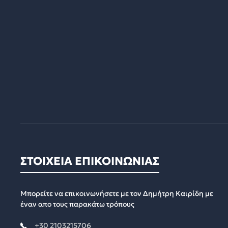
ΣΤΟΙΧΕΙΑ ΕΠΙΚΟΙΝΩΝΙΑΣ
Μπορείτε να επικοινωνήσετε με τον Δημήτρη Καιρίδη με
έναν απο τους παρακάτω τρόπους
+30 2103215706