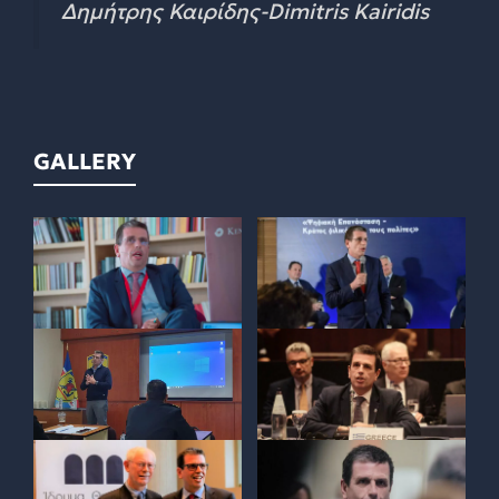
Δημήτρης Καιρίδης-Dimitris Kairidis
GALLERY