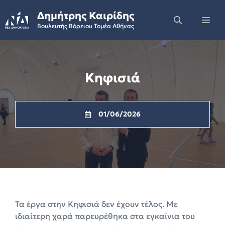
Skip
Δημήτρης Καιρίδης
to
Me
Βουλευτής Βόρειου Τομέα Αθήνας
content
Κηφισιά
01/06/2026
Τα έργα στην Κηφισιά δεν έχουν τέλος. Με
ιδιαίτερη χαρά παρευρέθηκα στα εγκαίνια του