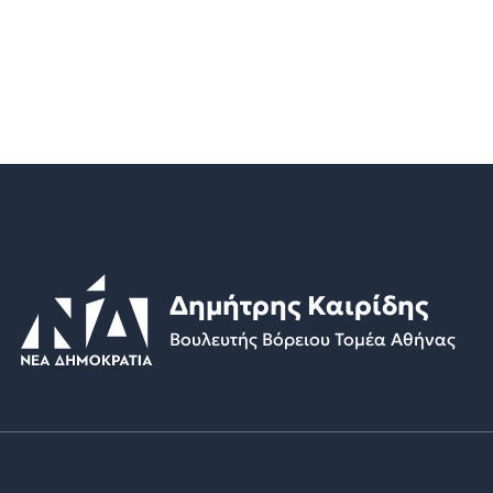
Δημήτρης Καιρίδης
Βουλευτής Βόρειου Τομέα Αθήνας