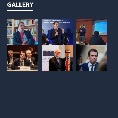
GALLERY