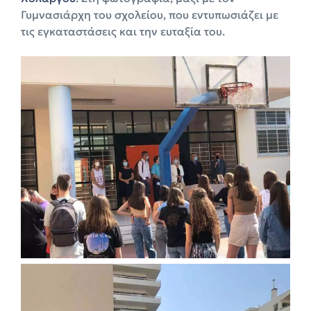
Γυμνασιάρχη του σχολείου, που εντυπωσιάζει με
τις εγκαταστάσεις και την ευταξία του.