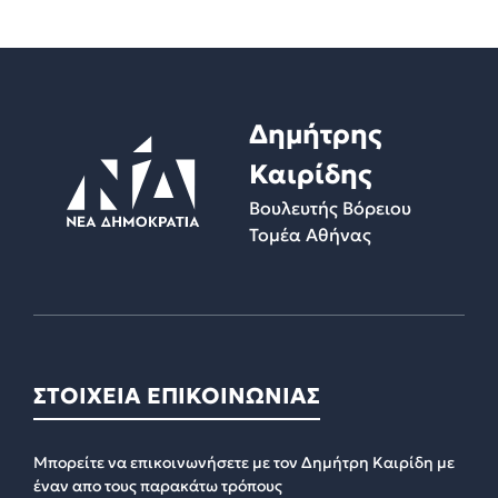
Δημήτρης
Καιρίδης
Βουλευτής Βόρειου
Τομέα Αθήνας
ΣΤΟΙΧΕΙΑ ΕΠΙΚΟΙΝΩΝΙΑΣ
Μπορείτε να επικοινωνήσετε με τον Δημήτρη Καιρίδη με
έναν απο τους παρακάτω τρόπους