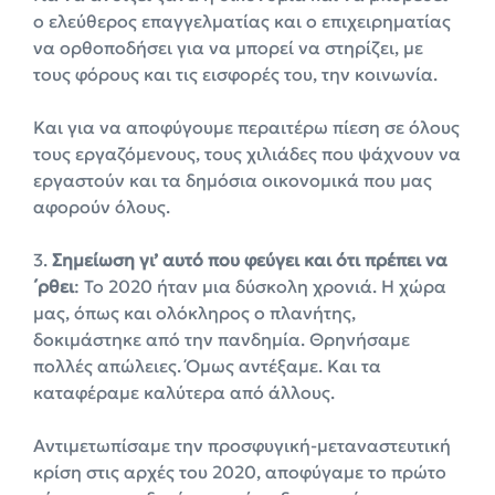
ο ελεύθερος επαγγελματίας και ο επιχειρηματίας
να ορθοποδήσει για να μπορεί να στηρίζει, με
τους φόρους και τις εισφορές του, την κοινωνία.
Και για να αποφύγουμε περαιτέρω πίεση σε όλους
τους εργαζόμενους, τους χιλιάδες που ψάχνουν να
εργαστούν και τα δημόσια οικονομικά που μας
αφορούν όλους.
3.
Σημείωση γι’ αυτό που φεύγει και ότι πρέπει να
΄ρθει
: Το 2020 ήταν μια δύσκολη χρονιά. Η χώρα
μας, όπως και ολόκληρος ο πλανήτης,
δοκιμάστηκε από την πανδημία. Θρηνήσαμε
πολλές απώλειες. Όμως αντέξαμε. Και τα
καταφέραμε καλύτερα από άλλους.
Αντιμετωπίσαμε την προσφυγική-μεταναστευτική
κρίση στις αρχές του 2020, αποφύγαμε το πρώτο