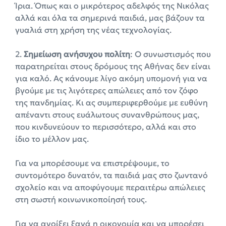
Ίρια. Όπως και ο μικρότερος αδελφός της Νικόλας
αλλά και όλα τα σημερινά παιδιά, μας βάζουν τα
γυαλιά στη χρήση της νέας τεχνολογίας.
2.
Σημείωση ανήσυχου πολίτη
: Ο συνωστισμός που
παρατηρείται στους δρόμους της Αθήνας δεν είναι
για καλό. Ας κάνουμε λίγο ακόμη υπομονή για να
βγούμε με τις λιγότερες απώλειες από τον ζόφο
της πανδημίας. Κι ας συμπεριφερθούμε με ευθύνη
απέναντι στους ευάλωτους συνανθρώπους μας,
που κινδυνεύουν το περισσότερο, αλλά και στο
ίδιο το μέλλον μας.
Για να μπορέσουμε να επιστρέψουμε, το
συντομότερο δυνατόν, τα παιδιά μας στο ζωντανό
σχολείο και να αποφύγουμε περαιτέρω απώλειες
στη σωστή κοινωνικοποίησή τους.
Για να ανοίξει ξανά η οικονομία και να μπορέσει