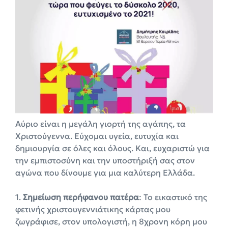
Αύριο είναι η μεγάλη γιορτή της αγάπης, τα
Χριστούγεννα. Εύχομαι υγεία, ευτυχία και
δημιουργία σε όλες και όλους. Και, ευχαριστώ για
την εμπιστοσύνη και την υποστήριξή σας στον
αγώνα που δίνουμε για μια καλύτερη Ελλάδα.
1.
Σημείωση περήφανου πατέρα
: Το εικαστικό της
φετινής χριστουγεννιάτικης κάρτας μου
ζωγράφισε, στον υπολογιστή, η 8χρονη κόρη μου