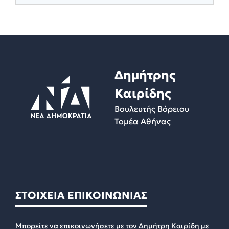
Δημήτρης
Καιρίδης
Βουλευτής Βόρειου
Τομέα Αθήνας
ΣΤΟΙΧΕΙΑ ΕΠΙΚΟΙΝΩΝΙΑΣ
Μπορείτε να επικοινωνήσετε με τον Δημήτρη Καιρίδη με