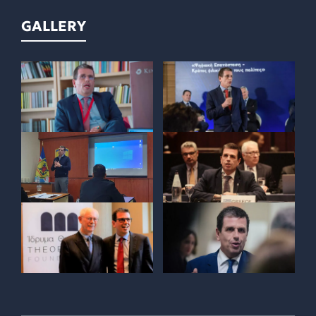
GALLERY