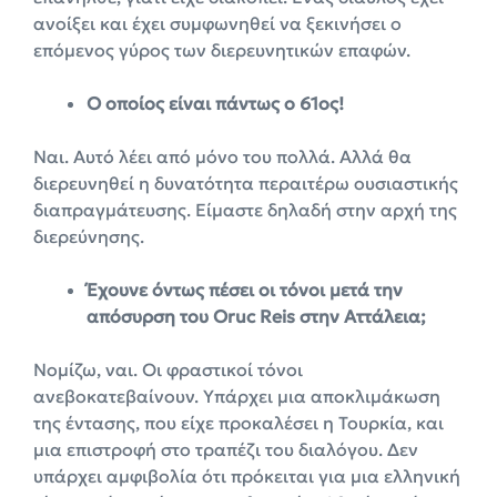
ανοίξει και έχει συμφωνηθεί να ξεκινήσει ο
επόμενος γύρος των διερευνητικών επαφών.
Ο οποίος είναι πάντως ο 61ος!
Ναι. Αυτό λέει από μόνο του πολλά. Αλλά θα
διερευνηθεί η δυνατότητα περαιτέρω ουσιαστικής
διαπραγμάτευσης. Είμαστε δηλαδή στην αρχή της
διερεύνησης.
Έχουνε όντως πέσει οι τόνοι μετά την
απόσυρση του Oruc Reis στην Αττάλεια;
Νομίζω, ναι. Οι φραστικοί τόνοι
ανεβοκατεβαίνουν. Υπάρχει μια αποκλιμάκωση
της έντασης, που είχε προκαλέσει η Τουρκία, και
μια επιστροφή στο τραπέζι του διαλόγου. Δεν
υπάρχει αμφιβολία ότι πρόκειται για μια ελληνική