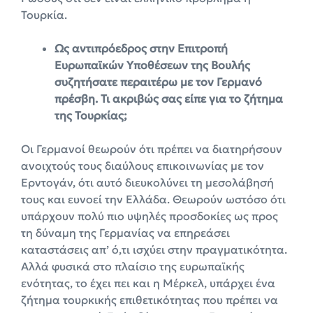
Τουρκία.
Ως αντιπρόεδρος στην Επιτροπή
Ευρωπαϊκών Υποθέσεων της Βουλής
συζητήσατε περαιτέρω με τον Γερμανό
πρέσβη. Τι ακριβώς σας είπε για το ζήτημα
της Τουρκίας;
Οι Γερμανοί θεωρούν ότι πρέπει να διατηρήσουν
ανοιχτούς τους διαύλους επικοινωνίας με τον
Ερντογάν, ότι αυτό διευκολύνει τη μεσολάβησή
τους και ευνοεί την Ελλάδα. Θεωρούν ωστόσο ότι
υπάρχουν πολύ πιο υψηλές προσδοκίες ως προς
τη δύναμη της Γερμανίας να επηρεάσει
καταστάσεις απ’ ό,τι ισχύει στην πραγματικότητα.
Αλλά φυσικά στο πλαίσιο της ευρωπαϊκής
ενότητας, το έχει πει και η Μέρκελ, υπάρχει ένα
ζήτημα τουρκικής επιθετικότητας που πρέπει να