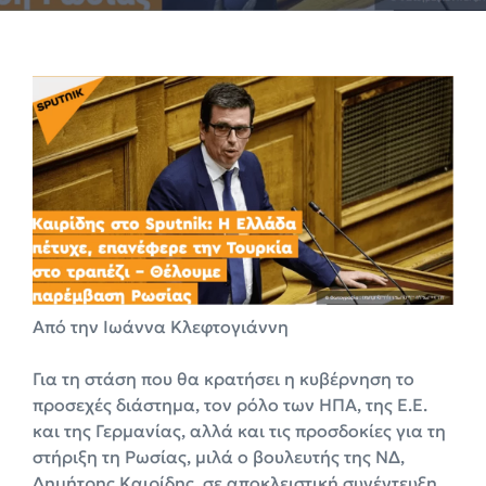
Από την Ιωάννα Κλεφτογιάννη
Για τη στάση που θα κρατήσει η κυβέρνηση το
προσεχές διάστημα, τον ρόλο των ΗΠΑ, της Ε.Ε.
και της Γερμανίας, αλλά και τις προσδοκίες για τη
στήριξη τη Ρωσίας, μιλά ο βουλευτής της ΝΔ,
Δημήτρης Καιρίδης, σε αποκλειστική συνέντευξη