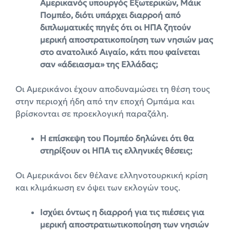
Αμερικανός υπουργός Εξωτερικών, Μάικ
Πομπέο, διότι υπάρχει διαρροή από
διπλωματικές πηγές ότι οι ΗΠΑ ζητούν
μερική αποστρατικοποίηση των νησιών μας
στο ανατολικό Αιγαίο, κάτι που φαίνεται
σαν «άδειασμα» της Ελλάδας;
Οι Αμερικάνοι έχουν αποδυναμώσει τη θέση τους
στην περιοχή ήδη από την εποχή Ομπάμα και
βρίσκονται σε προεκλογική παραζάλη.
Η επίσκεψη του Πομπέο δηλώνει ότι θα
στηρίξουν οι ΗΠΑ τις ελληνικές θέσεις;
Οι Αμερικάνοι δεν θέλανε ελληνοτουρκική κρίση
και κλιμάκωση εν όψει των εκλογών τους.
Ισχύει όντως η διαρροή για τις πιέσεις για
μερική αποστρατιωτικοποίηση των νησιών