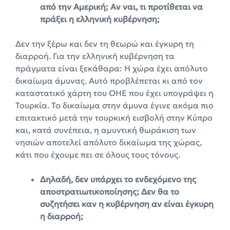
από την Αμερική; Αν ναι, τι προτίθεται να
πράξει η ελληνική κυβέρνηση;
Δεν την ξέρω και δεν τη θεωρώ και έγκυρη τη
διαρροή. Για την ελληνική κυβέρνηση τα
πράγματα είναι ξεκάθαρα: Η χώρα έχει απόλυτο
δικαίωμα άμυνας. Αυτό προβλέπεται κι από τον
καταστατικό χάρτη του ΟΗΕ που έχει υπογράψει η
Τουρκία. Το δικαίωμα στην άμυνα έγινε ακόμα πιο
επιτακτικό μετά την τουρκική εισβολή στην Κύπρο
και, κατά συνέπεια, η αμυντική θωράκιση των
νησιών αποτελεί απόλυτο δικαίωμα της χώρας,
κάτι που έχουμε πει σε όλους τους τόνους.
Δηλαδή, δεν υπάρχει το ενδεχόμενο της
αποστρατιωτικοποίησης; Δεν θα το
συζητήσει καν η κυβέρνηση αν είναι έγκυρη
η διαρροή;