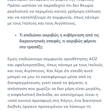
Πρέπει ωστόσο να παραδεχτώ ότι δεν θεωρώ
ρεαλιστικό να περιμένει κανείς γρήγορη επίλυση
και να καταλήξουμε σε συμφωνία, όπως κάναμε
με τους Ιταλούς και τους Αιγύπτιους.
Τι επιδιώκει ακριβώς η κυβέρνηση από τις
διερευνητικές επαφές, τι ακριβώς φέρνει
στο τραπέζι;
Εμείς επιδιώκουμε συμφωνία οριοθέτησης ΑΟΖ
και υφαλοκρηπίδας, όπως κάναμε με τους Ιταλούς
και τους Αιγύπτιους. Και λέμε ότι επειδή αυτό
μπορεί να μην το καταφέρουμε μέσα από τη
διαπραγμάτευση, γιατί κακά τα ψέματα, η
απόσταση που χωρίζει τα δυο μέρη είναι μεγάλη,
η ασφαλιστική δικλείδα, αν αποτύχουμε, είναι η
«από κοινού προσφυγή στη Χάγη», ένα διαιτητικό
διεθνές όργανο προκειμένου να λύσουμε τη