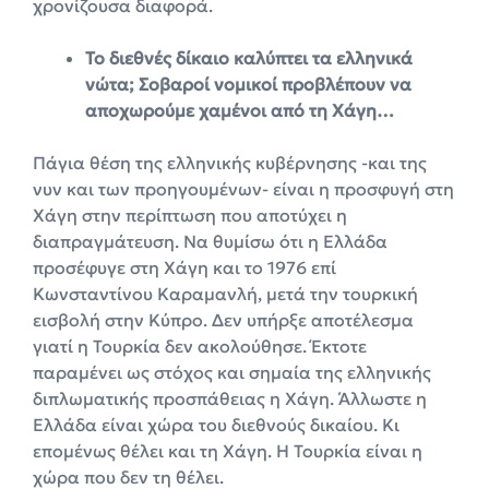
χρονίζουσα διαφορά.
Το διεθνές δίκαιο καλύπτει τα ελληνικά
νώτα; Σοβαροί νομικοί προβλέπουν να
αποχωρούμε χαμένοι από τη Χάγη…
Πάγια θέση της ελληνικής κυβέρνησης -και της
νυν και των προηγουμένων- είναι η προσφυγή στη
Χάγη στην περίπτωση που αποτύχει η
διαπραγμάτευση. Να θυμίσω ότι η Ελλάδα
προσέφυγε στη Χάγη και το 1976 επί
Κωνσταντίνου Καραμανλή, μετά την τουρκική
εισβολή στην Κύπρο. Δεν υπήρξε αποτέλεσμα
γιατί η Τουρκία δεν ακολούθησε. Έκτοτε
παραμένει ως στόχος και σημαία της ελληνικής
διπλωματικής προσπάθειας η Χάγη. Άλλωστε η
Ελλάδα είναι χώρα του διεθνούς δικαίου. Κι
επομένως θέλει και τη Χάγη. Η Τουρκία είναι η
χώρα που δεν τη θέλει.