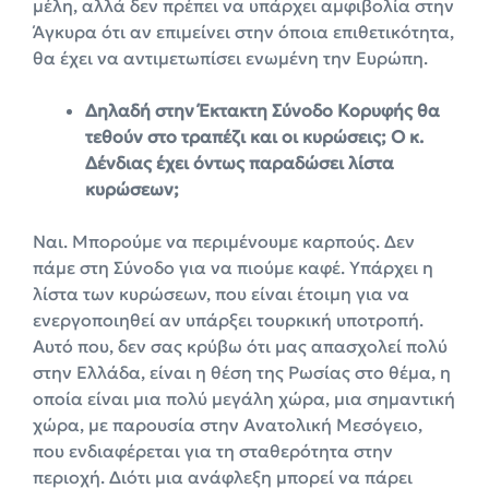
μέλη, αλλά δεν πρέπει να υπάρχει αμφιβολία στην
Άγκυρα ότι αν επιμείνει στην όποια επιθετικότητα,
θα έχει να αντιμετωπίσει ενωμένη την Ευρώπη.
Δηλαδή στην Έκτακτη Σύνοδο Κορυφής θα
τεθούν στο τραπέζι και οι κυρώσεις; Ο κ.
Δένδιας έχει όντως παραδώσει λίστα
κυρώσεων;
Ναι. Μπορούμε να περιμένουμε καρπούς. Δεν
πάμε στη Σύνοδο για να πιούμε καφέ. Υπάρχει η
λίστα των κυρώσεων, που είναι έτοιμη για να
ενεργοποιηθεί αν υπάρξει τουρκική υποτροπή.
Αυτό που, δεν σας κρύβω ότι μας απασχολεί πολύ
στην Ελλάδα, είναι η θέση της Ρωσίας στο θέμα, η
οποία είναι μια πολύ μεγάλη χώρα, μια σημαντική
χώρα, με παρουσία στην Ανατολική Μεσόγειο,
που ενδιαφέρεται για τη σταθερότητα στην
περιοχή. Διότι μια ανάφλεξη μπορεί να πάρει