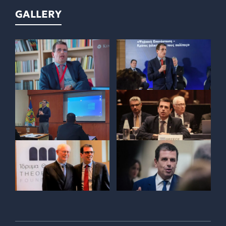
GALLERY