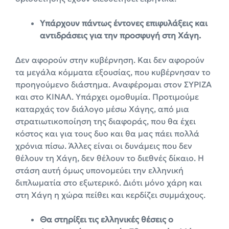
Υπάρχουν πάντως έντονες επιφυλάξεις και
αντιδράσεις για την προσφυγή στη Χάγη.
Δεν αφορούν στην κυβέρνηση. Και δεν αφορούν
τα μεγάλα κόμματα εξουσίας, που κυβέρνησαν το
προηγούμενο διάστημα. Αναφέρομαι στον ΣΥΡΙΖΑ
και στο ΚΙΝΑΛ. Υπάρχει ομοθυμία. Προτιμούμε
καταρχάς τον διάλογο μέσω Χάγης, από μια
στρατιωτικοποίηση της διαφοράς, που θα έχει
κόστος και για τους δυο και θα μας πάει πολλά
χρόνια πίσω. Άλλες είναι οι δυνάμεις που δεν
θέλουν τη Χάγη, δεν θέλουν το διεθνές δίκαιο. Η
στάση αυτή όμως υπονομεύει την ελληνική
διπλωματία στο εξωτερικό. Διότι μόνο χάρη και
στη Χάγη η χώρα πείθει και κερδίζει συμμάχους.
Θα στηρίξει τις ελληνικές θέσεις ο