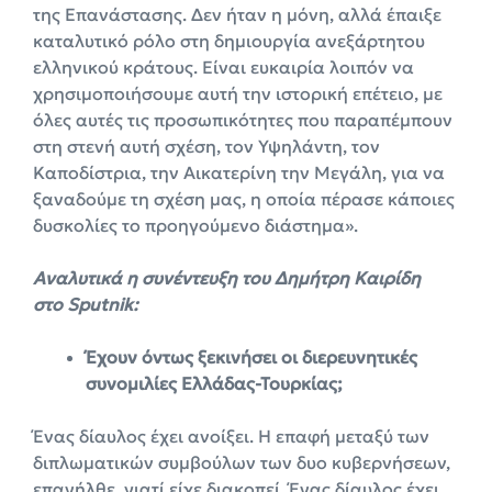
της Επανάστασης. Δεν ήταν η μόνη, αλλά έπαιξε
καταλυτικό ρόλο στη δημιουργία ανεξάρτητου
ελληνικού κράτους. Είναι ευκαιρία λοιπόν να
χρησιμοποιήσουμε αυτή την ιστορική επέτειο, με
όλες αυτές τις προσωπικότητες που παραπέμπουν
στη στενή αυτή σχέση, τον Υψηλάντη, τον
Καποδίστρια, την Αικατερίνη την Μεγάλη, για να
ξαναδούμε τη σχέση μας, η οποία πέρασε κάποιες
δυσκολίες το προηγούμενο διάστημα».
Αναλυτικά η συνέντευξη του Δημήτρη Καιρίδη
στο Sputnik:
Έχουν όντως ξεκινήσει οι διερευνητικές
συνομιλίες Ελλάδας-Τουρκίας;
Ένας δίαυλος έχει ανοίξει. Η επαφή μεταξύ των
διπλωματικών συμβούλων των δυο κυβερνήσεων,
επανήλθε, γιατί είχε διακοπεί. Ένας δίαυλος έχει