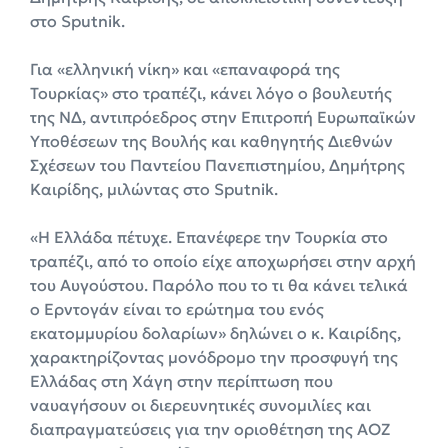
στο Sputnik.
Για «ελληνική νίκη» και «επαναφορά της
Τουρκίας» στο τραπέζι, κάνει λόγο ο βουλευτής
της ΝΔ, αντιπρόεδρος στην Επιτροπή Ευρωπαϊκών
Υποθέσεων της Βουλής και καθηγητής Διεθνών
Σχέσεων του Παντείου Πανεπιστημίου, Δημήτρης
Καιρίδης, μιλώντας στο Sputnik.
«Η Ελλάδα πέτυχε. Επανέφερε την Τουρκία στο
τραπέζι, από το οποίο είχε αποχωρήσει στην αρχή
του Αυγούστου. Παρόλο που το τι θα κάνει τελικά
ο Ερντογάν είναι το ερώτημα του ενός
εκατομμυρίου δολαρίων» δηλώνει ο κ. Καιρίδης,
χαρακτηρίζοντας μονόδρομο την προσφυγή της
Ελλάδας στη Χάγη στην περίπτωση που
ναυαγήσουν οι διερευνητικές συνομιλίες και
διαπραγματεύσεις για την οριοθέτηση της ΑΟΖ