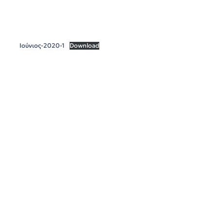
Ιούνιος-2020-1
Download