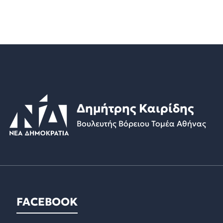
Δημήτρης Καιρίδης
Βουλευτής Βόρειου Τομέα Αθήνας
FACEBOOK