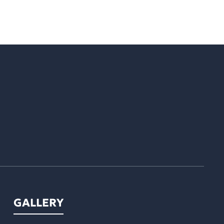
GALLERY