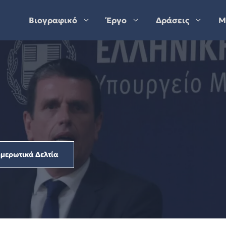
Βιογραφικό
Έργο
Δράσεις
Μ
μερωτικά Δελτία