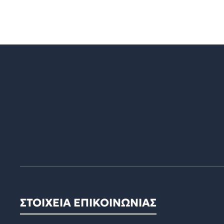
ΣΤΟΙΧΕΙΑ ΕΠΙΚΟΙΝΩΝΙΑΣ