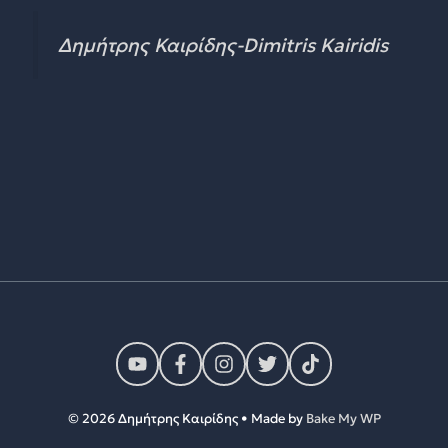
Δημήτρης Καιρίδης-Dimitris Kairidis
© 2026 Δημήτρης Καιρίδης • Made by
Bake My WP