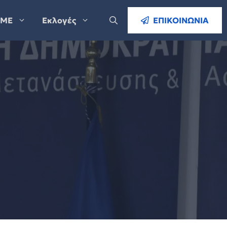
ΜΕ
Εκλογές
ΕΠΙΚΟΙΝΩΝΙΑ