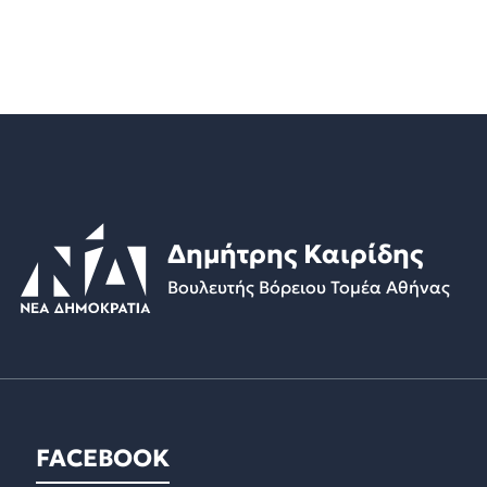
Δημήτρης Καιρίδης
Βουλευτής Βόρειου Τομέα Αθήνας
FACEBOOK