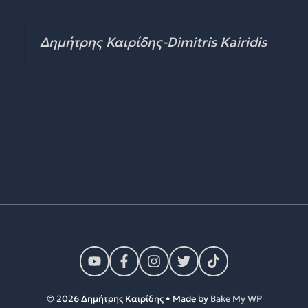
Δημήτρης Καιρίδης-Dimitris Kairidis
© 2026 Δημήτρης Καιρίδης • Made by
Bake My WP