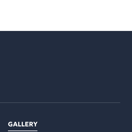
GALLERY