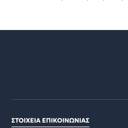
ΣΤΟΙΧΕΙΑ ΕΠΙΚΟΙΝΩΝΙΑΣ