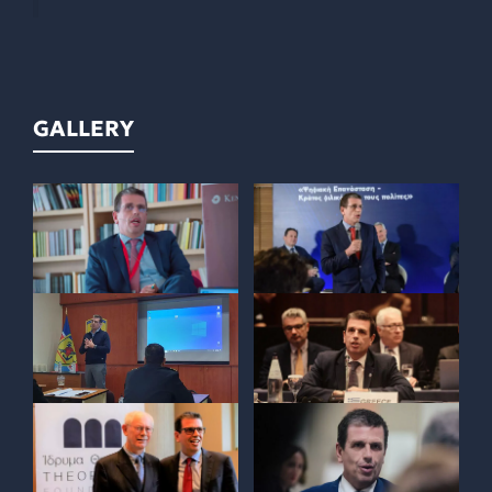
GALLERY