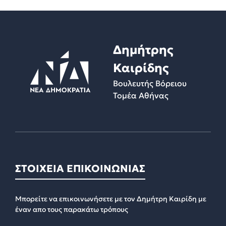
Δημήτρης
Καιρίδης
Βουλευτής Βόρειου
Τομέα Αθήνας
ΣΤΟΙΧΕΙΑ ΕΠΙΚΟΙΝΩΝΙΑΣ
Μπορείτε να επικοινωνήσετε με τον Δημήτρη Καιρίδη με
έναν απο τους παρακάτω τρόπους