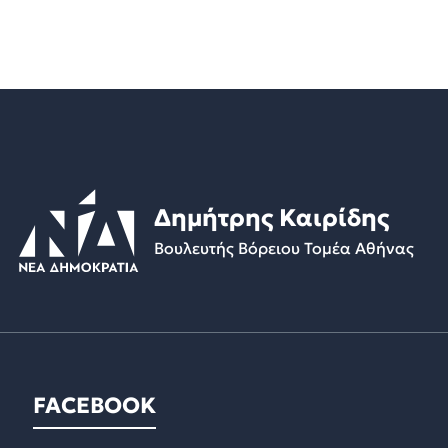
Δημήτρης Καιρίδης
Βουλευτής Βόρειου Τομέα Αθήνας
FACEBOOK