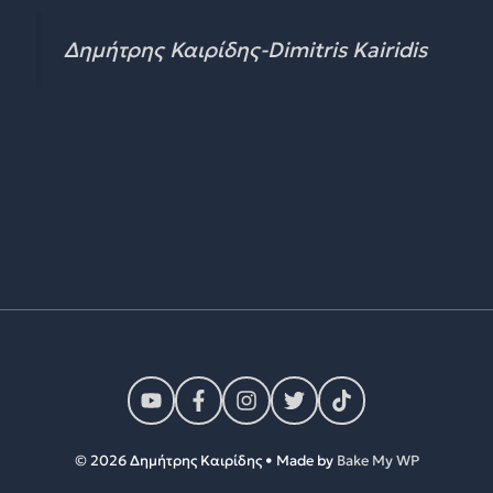
Δημήτρης Καιρίδης-Dimitris Kairidis
© 2026 Δημήτρης Καιρίδης • Made by
Bake My WP