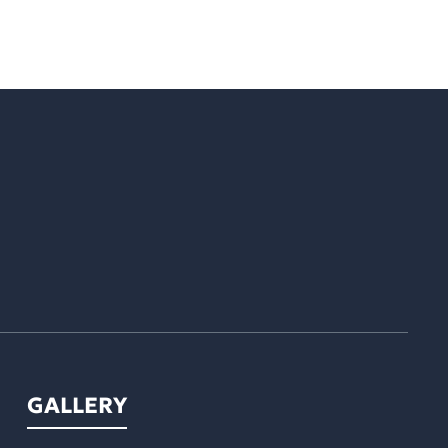
GALLERY