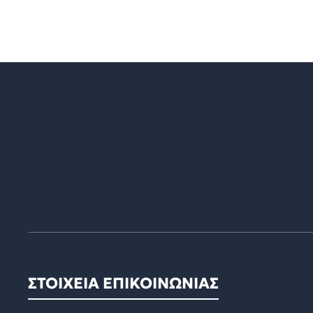
ΣΤΟΙΧΕΙΑ ΕΠΙΚΟΙΝΩΝΙΑΣ