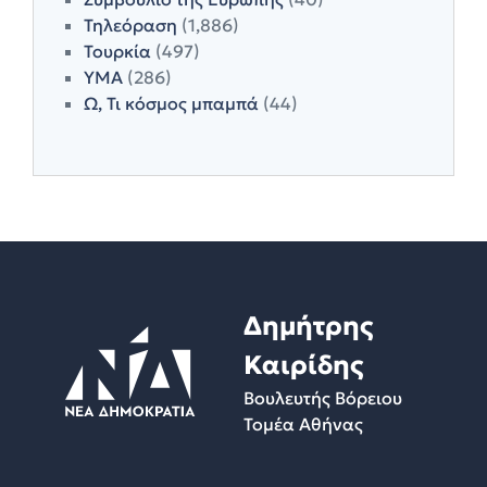
Τηλεόραση
(1,886)
Τουρκία
(497)
ΥΜΑ
(286)
Ω, Τι κόσμος μπαμπά
(44)
Δημήτρης
Καιρίδης
Βουλευτής Βόρειου
Τομέα Αθήνας