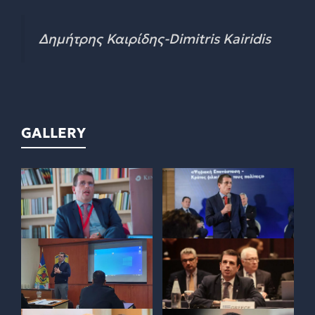
Δημήτρης Καιρίδης-Dimitris Kairidis
GALLERY