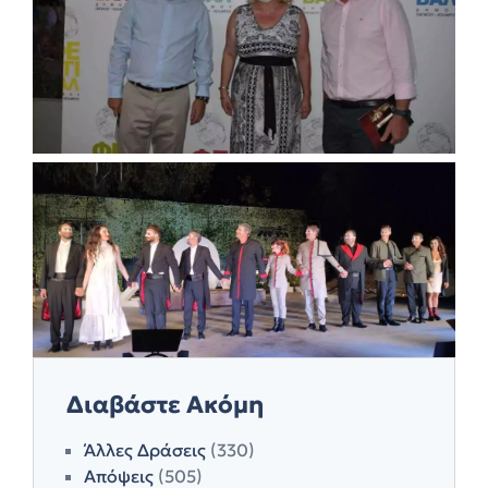
Διαβάστε Ακόμη
Άλλες Δράσεις
(330)
Απόψεις
(505)