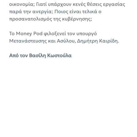
οικονομία; Γιατί υπάρχουν κενές θέσεις εργασίας
παρά την ανεργία; Ποιος είναι τελικά ο
προσανατολισμός της κυβέρνησης;
Το Money Pod φιλοξενεί τον υπουργό
Μετανάστευσης και Ασύλου, Δημήτρη Καιρίδη.
Από τον Βασίλη Κωστούλα