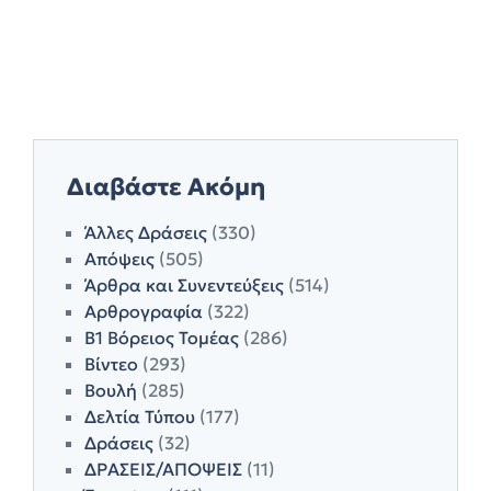
Διαβάστε Ακόμη
Άλλες Δράσεις
(330)
Απόψεις
(505)
Άρθρα και Συνεντεύξεις
(514)
Αρθρογραφία
(322)
Β1 Βόρειος Τομέας
(286)
Βίντεο
(293)
Βουλή
(285)
Δελτία Τύπου
(177)
Δράσεις
(32)
ΔΡΑΣΕΙΣ/ΑΠΟΨΕΙΣ
(11)