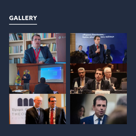
GALLERY