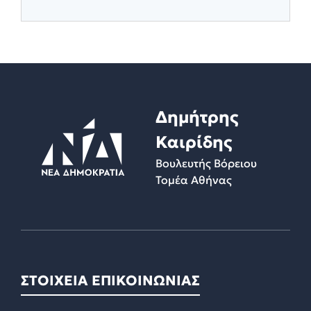
Δημήτρης
Καιρίδης
Βουλευτής Βόρειου
Τομέα Αθήνας
ΣΤΟΙΧΕΙΑ ΕΠΙΚΟΙΝΩΝΙΑΣ