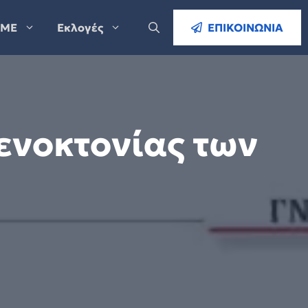
ΜΕ
Εκλογές
ΕΠΙΚΟΙΝΩΝΙΑ
ενοκτονίας των