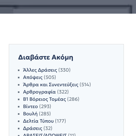
Διαβάστε Ακόμη
Άλλες Δράσεις
(330)
Απόψεις
(505)
Άρθρα και Συνεντεύξεις
(514)
Αρθρογραφία
(322)
Β1 Βόρειος Τομέας
(286)
Βίντεο
(293)
Βουλή
(285)
Δελτία Τύπου
(177)
Δράσεις
(32)
ΔΡΑΣΕΙΣ/ΑΠΟΨΕΙΣ
(11)