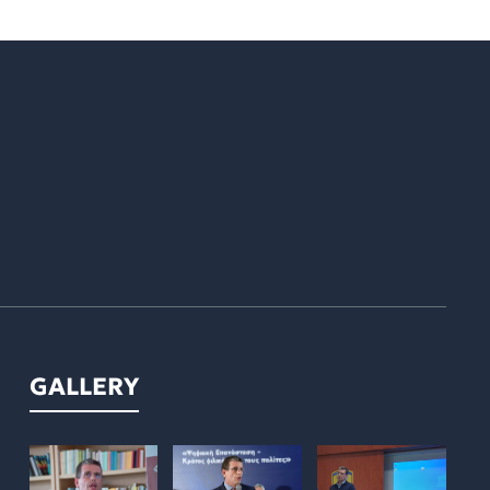
GALLERY