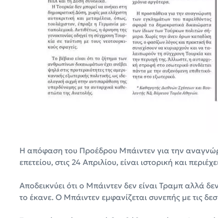
Η απόφαση του Προέδρου Μπάιντεν για την αναγνώρ
επετείου, στις 24 Απριλίου, είναι ιστορική και περιέ
Αποδεικνύει ότι ο Μπάιντεν δεν είναι Τραμπ αλλά δε
το έκανε. Ο Μπάιντεν εμφανίζεται συνεπής με τις δεσ