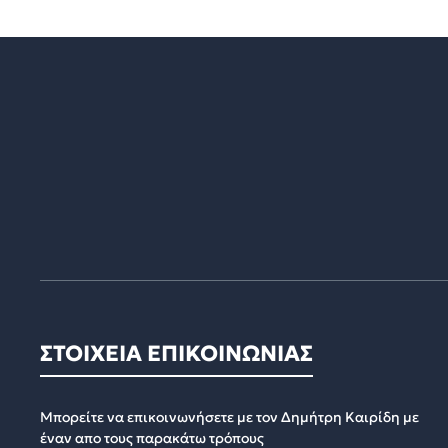
ΣΤΟΙΧΕΙΑ ΕΠΙΚΟΙΝΩΝΙΑΣ
Μπορείτε να επικοινωνήσετε με τον Δημήτρη Καιρίδη με
έναν απο τους παρακάτω τρόπους