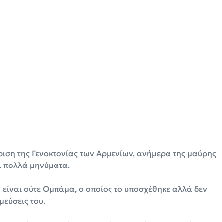
ιση της Γενοκτονίας των Αρμενίων, ανήμερα της μαύρης
χει πολλά μηνύματα.
ν είναι ούτε Ομπάμα, ο οποίος το υποσχέθηκε αλλά δεν
μεύσεις του.