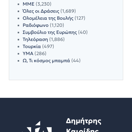
ΜΜΕ
(3,230)
Όλες οι Δράσεις
(1,689)
Ολομέλεια της Βουλής
(127)
Ραδιόφωνο
(1,120)
Συμβούλιο της Ευρώπης
(40)
Τηλεόραση
(1,886)
Τουρκία
(497)
ΥΜΑ
(286)
Ω, Τι κόσμος μπαμπά
(44)
Δημήτρης
Καιρίδης