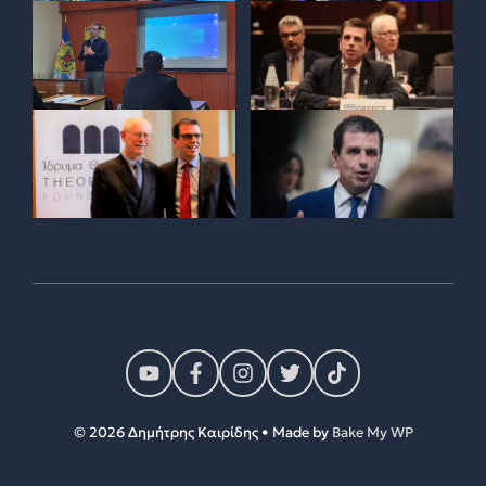
© 2026 Δημήτρης Καιρίδης • Made by
Bake My WP