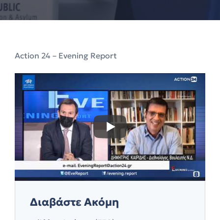
Action 24 – Evening Report
Διαβάστε Ακόμη