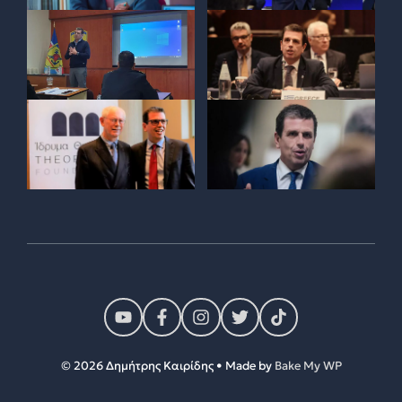
© 2026 Δημήτρης Καιρίδης • Made by
Bake My WP