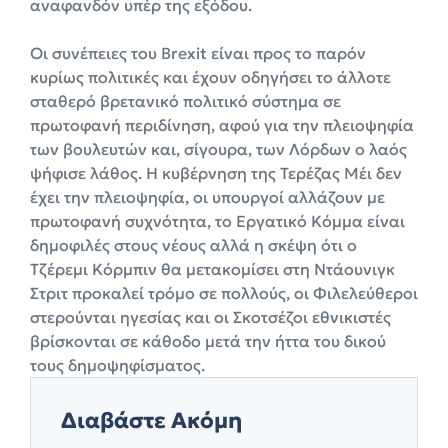
αναφανδόν υπέρ της εξόδου.
Οι συνέπειες του Brexit είναι προς το παρόν
κυρίως πολιτικές και έχουν οδηγήσει το άλλοτε
σταθερό βρετανικό πολιτικό σύστημα σε
πρωτοφανή περιδίνηση, αφού για την πλειοψηφία
των βουλευτών και, σίγουρα, των Λόρδων ο λαός
ψήφισε λάθος. Η κυβέρνηση της Τερέζας Μέι δεν
έχει την πλειοψηφία, οι υπουργοί αλλάζουν με
πρωτοφανή συχνότητα, το Εργατικό Κόμμα είναι
δημοφιλές στους νέους αλλά η σκέψη ότι ο
Τζέρεμι Κόρμπιν θα μετακομίσει στη Ντάουνιγκ
Στριτ προκαλεί τρόμο σε πολλούς, οι Φιλελεύθεροι
στερούνται ηγεσίας και οι Σκοτσέζοι εθνικιστές
βρίσκονται σε κάθοδο μετά την ήττα του δικού
τους δημοψηφίσματος.
Διαβάστε Ακόμη