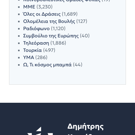
ΜΜΕ
(3,230)
Όλες οι Δράσεις
(1,689)
Ολομέλεια της Βουλής
(127)
Ραδιόφωνο
(1,120)
Συμβούλιο της Ευρώπης
(40)
Τηλεόραση
(1,886)
Τουρκία
(497)
ΥΜΑ
(286)
Ω, Τι κόσμος μπαμπά
(44)
Δημήτρης