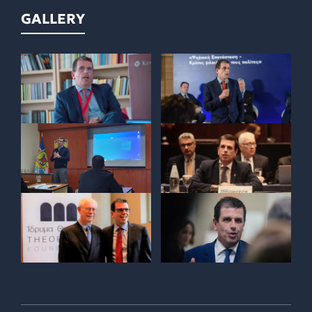
GALLERY