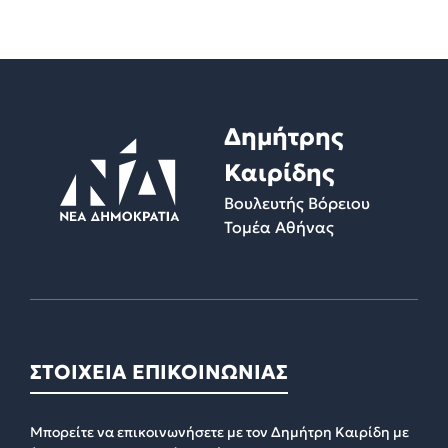
Δημήτρης
Καιρίδης
Βουλευτής Βόρειου
Τομέα Αθήνας
ΣΤΟΙΧΕΙΑ ΕΠΙΚΟΙΝΩΝΙΑΣ
Μπορείτε να επικοινωνήσετε με τον Δημήτρη Καιρίδη με