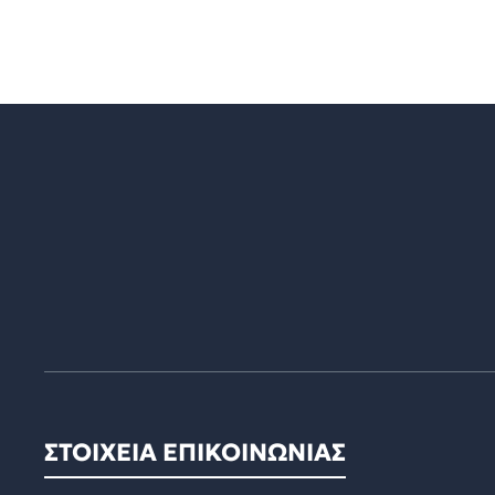
ΣΤΟΙΧΕΙΑ ΕΠΙΚΟΙΝΩΝΙΑΣ