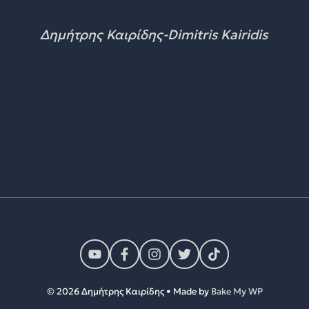
Δημήτρης Καιρίδης-Dimitris Kairidis
© 2026 Δημήτρης Καιρίδης • Made by
Bake My WP