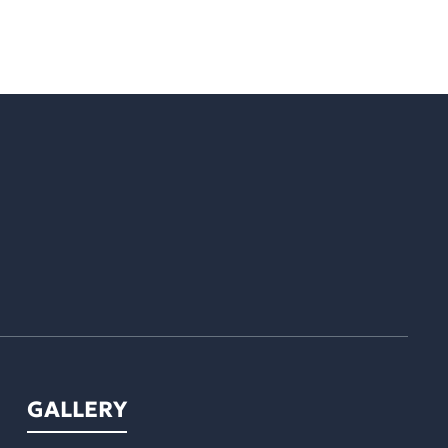
GALLERY