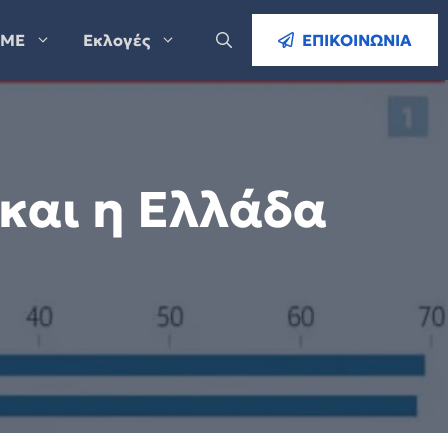
ΜΕ
Εκλογές
ΕΠΙΚΟΙΝΩΝΙΑ
και η Ελλάδα