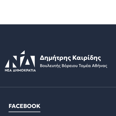
Δημήτρης Καιρίδης
Βουλευτής Βόρειου Τομέα Αθήνας
FACEBOOK