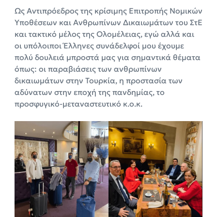
Ως Αντιπρόεδρος της κρίσιμης Επιτροπής Νομικών
Υποθέσεων και Ανθρωπίνων Δικαιωμάτων του ΣτΕ
και τακτικό μέλος της Ολομέλειας, εγώ αλλά και
οι υπόλοιποι Έλληνες συνάδελφοί μου έχουμε
πολύ δουλειά μπροστά μας για σημαντικά θέματα
όπως: οι παραβιάσεις των ανθρωπίνων
δικαιωμάτων στην Τουρκία, η προστασία των
αδύνατων στην εποχή της πανδημίας, το
προσφυγικό-μεταναστευτικό κ.ο.κ.