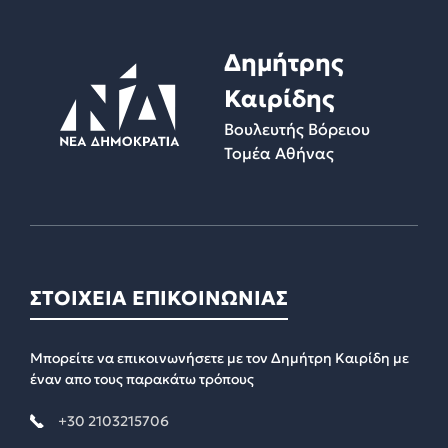
Δημήτρης
Καιρίδης
Βουλευτής Βόρειου
Τομέα Αθήνας
ΣΤΟΙΧΕΙΑ ΕΠΙΚΟΙΝΩΝΙΑΣ
Μπορείτε να επικοινωνήσετε με τον Δημήτρη Καιρίδη με
έναν απο τους παρακάτω τρόπους
+30 2103215706