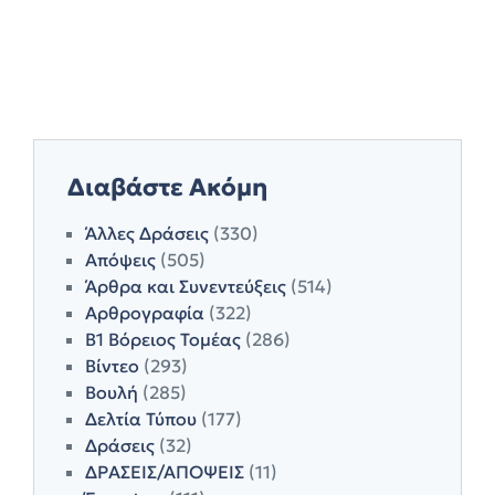
Διαβάστε Ακόμη
Άλλες Δράσεις
(330)
Απόψεις
(505)
Άρθρα και Συνεντεύξεις
(514)
Αρθρογραφία
(322)
Β1 Βόρειος Τομέας
(286)
Βίντεο
(293)
Βουλή
(285)
Δελτία Τύπου
(177)
Δράσεις
(32)
ΔΡΑΣΕΙΣ/ΑΠΟΨΕΙΣ
(11)