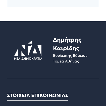
Δημήτρης
Καιρίδης
Βουλευτής Βόρειου
Τομέα Αθήνας
ΣΤΟΙΧΕΙΑ ΕΠΙΚΟΙΝΩΝΙΑΣ