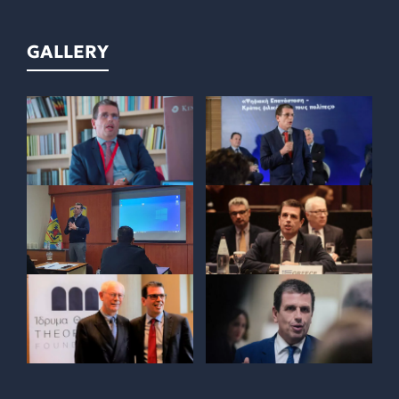
GALLERY