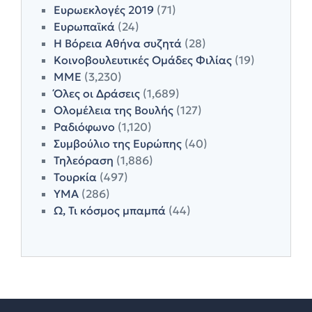
Ευρωεκλογές 2019
(71)
Ευρωπαϊκά
(24)
Η Βόρεια Αθήνα συζητά
(28)
Κοινοβουλευτικές Ομάδες Φιλίας
(19)
ΜΜΕ
(3,230)
Όλες οι Δράσεις
(1,689)
Ολομέλεια της Βουλής
(127)
Ραδιόφωνο
(1,120)
Συμβούλιο της Ευρώπης
(40)
Τηλεόραση
(1,886)
Τουρκία
(497)
ΥΜΑ
(286)
Ω, Τι κόσμος μπαμπά
(44)