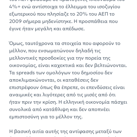
4%+ ενώ αντίστοιχα το έλλειμμα του ισοζυγίου
εξωτερικού που πλησίαζε το 20% του ΑΕΠ το
2009 σήμερα μηδενίστηκε. Η προσπάθεια που
έγινε ήταν μεγάλη και απέδωσε.
Όμως, ταυτόχρονα τα στοιχεία που αφορούν το
μέλλον, που ενσωματώνουν δηλαδή τις
μελλοντικές προσδοκίες για την πορεία της
οικονομίας, είναι καχεκτικά και δεν βελτιώνονται.
Τα spreads των ομολόγων του δημοσίου δεν
αποκλιμακώνονται, οι καταθέσεις δεν
επιστρέφουν όπως θα έπρεπε, οι επενδύσεις είναι
αναιμικές και λιγότερες από τις μισές από ότι
ήταν πριν την κρίση. Η ελληνική οικονομία πάσχει
συνολικά από κατάθλιψη και δεν αποπνέει
εμπιστοσύνη για το μέλλον της.
Η βασική αιτία αυτής της αντίφασης μεταξύ των