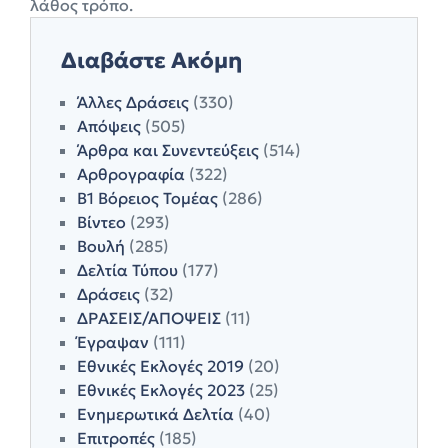
λάθος τρόπο.
Διαβάστε Ακόμη
Άλλες Δράσεις
(330)
Απόψεις
(505)
Άρθρα και Συνεντεύξεις
(514)
Αρθρογραφία
(322)
Β1 Βόρειος Τομέας
(286)
Βίντεο
(293)
Βουλή
(285)
Δελτία Τύπου
(177)
Δράσεις
(32)
ΔΡΑΣΕΙΣ/ΑΠΟΨΕΙΣ
(11)
Έγραψαν
(111)
Εθνικές Εκλογές 2019
(20)
Εθνικές Εκλογές 2023
(25)
Ενημερωτικά Δελτία
(40)
Επιτροπές
(185)