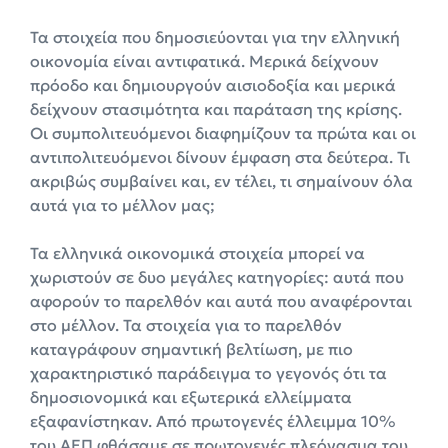
Τα στοιχεία που δημοσιεύονται για την ελληνική
οικονομία είναι αντιφατικά. Μερικά δείχνουν
πρόοδο και δημιουργούν αισιοδοξία και μερικά
δείχνουν στασιμότητα και παράταση της κρίσης.
Οι συμπολιτευόμενοι διαφημίζουν τα πρώτα και οι
αντιπολιτευόμενοι δίνουν έμφαση στα δεύτερα. Τι
ακριβώς συμβαίνει και, εν τέλει, τι σημαίνουν όλα
αυτά για το μέλλον μας;
Τα ελληνικά οικονομικά στοιχεία μπορεί να
χωριστούν σε δυο μεγάλες κατηγορίες: αυτά που
αφορούν το παρελθόν και αυτά που αναφέρονται
στο μέλλον. Τα στοιχεία για το παρελθόν
καταγράφουν σημαντική βελτίωση, με πιο
χαρακτηριστικό παράδειγμα το γεγονός ότι τα
δημοσιονομικά και εξωτερικά ελλείμματα
εξαφανίστηκαν. Από πρωτογενές έλλειμμα 10%
του ΑΕΠ φθάσαμε σε πρωτογενές πλεόνασμα του