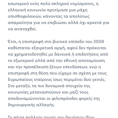
εσωτερικό ενός πολύ σκληρού νομίσματος, η
ελληνική κοινωνία προτίμησε μια μάχη
οπισθοφυλακών, κάνοντας τα απολύτως
απαραίτητα για να επιβιώσει αλλά όχι αρκετά για
να αναταχθεί.
Έτσι, η επιστροφή στο βιοτικό επίπεδο του 2008
καθίσταται εξαιρετικά αργή, αφού δεν πρόκειται
να χρηματοδοτηθεί με δανεικά ή επιδοτήσεις από
το εξωτερικό αλλά από την εθνική αποταμίευση
και την προσέλκυση ξένων επενδύσεων, ενώ η
επιστροφή στη θέση που είχαμε σε σχέση με τους
Ευρωπαίους εταίρους ίσως περιμένει δυο γενιές.
Στο μεταξύ, τα πιο δυναμικά στοιχεία της
κοινωνίας μεταναστεύουν και μαζί τους
αποδυναμώνονται οι φιλοπρόοδοι φορείς της
δημιουργικής αλλαγής.
Σε πάρα πολλούς τομείς του δημόσιου βίου