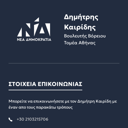
Δημήτρης
Καιρίδης
Βουλευτής Βόρειου
Τομέα Αθήνας
ΣΤΟΙΧΕΙΑ ΕΠΙΚΟΙΝΩΝΙΑΣ
Μπορείτε να επικοινωνήσετε με τον Δημήτρη Καιρίδη με
έναν απο τους παρακάτω τρόπους
+30 2103215706