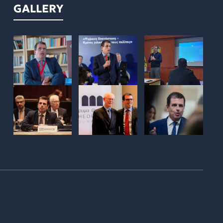
GALLERY