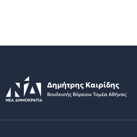
Δημήτρης Καιρίδης
Βουλευτής Βόρειου Τομέα Αθήνας