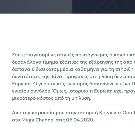
Ζούμε παγκοσμίως στιγμές πρωτόγνωρης οικονομική
δυσανάλογο τίμημα εξαιτίας της εξάρτησης της από 
δαπανά 6 δισεκατομμύρια κάθε μήνα για τη στήριξη τ
δυνατότητες της. Είναι προφανές ότι η λύση δεν μπο
Ευρώπη. Ο γερμανικός εγωισμός διακινδυνεύει ένα It
ενιαίου συνόλου. Όμως, ιστορικά η Ευρώπη έχει προχω
μικρότερο κόστος από τη μη λύση.
Από την παρουσία μου στην εκπομπή Κοινωνία Ώρα 
στο Mega Channel στις 06.04.2020.