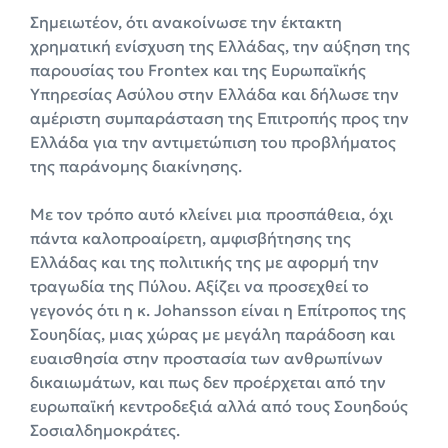
Σημειωτέον, ότι ανακοίνωσε την έκτακτη
χρηματική ενίσχυση της Ελλάδας, την αύξηση της
παρουσίας του Frontex και της Ευρωπαϊκής
Υπηρεσίας Ασύλου στην Ελλάδα και δήλωσε την
αμέριστη συμπαράσταση της Επιτροπής προς την
Ελλάδα για την αντιμετώπιση του προβλήματος
της παράνομης διακίνησης.
Με τον τρόπο αυτό κλείνει μια προσπάθεια, όχι
πάντα καλοπροαίρετη, αμφισβήτησης της
Ελλάδας και της πολιτικής της με αφορμή την
τραγωδία της Πύλου. Αξίζει να προσεχθεί το
γεγονός ότι η κ. Johansson είναι η Επίτροπος της
Σουηδίας, μιας χώρας με μεγάλη παράδοση και
ευαισθησία στην προστασία των ανθρωπίνων
δικαιωμάτων, και πως δεν προέρχεται από την
ευρωπαϊκή κεντροδεξιά αλλά από τους Σουηδούς
Σοσιαλδημοκράτες.