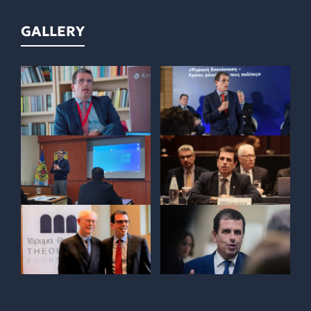
GALLERY