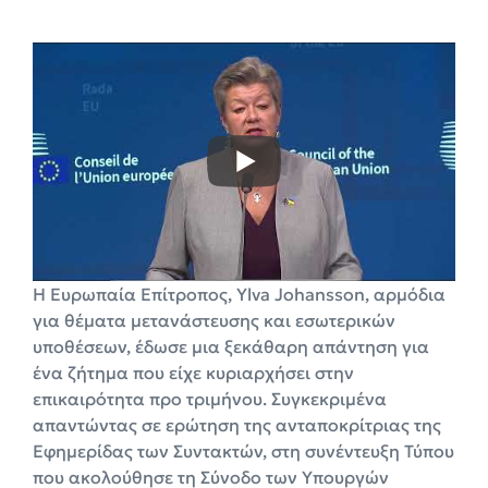
Η Ευρωπαία Επίτροπος, Ylva Johansson, αρμόδια
για θέματα μετανάστευσης και εσωτερικών
υποθέσεων, έδωσε μια ξεκάθαρη απάντηση για
ένα ζήτημα που είχε κυριαρχήσει στην
επικαιρότητα προ τριμήνου. Συγκεκριμένα
απαντώντας σε ερώτηση της ανταποκρίτριας της
Εφημερίδας των Συντακτών, στη συνέντευξη Τύπου
που ακολούθησε τη Σύνοδο των Υπουργών