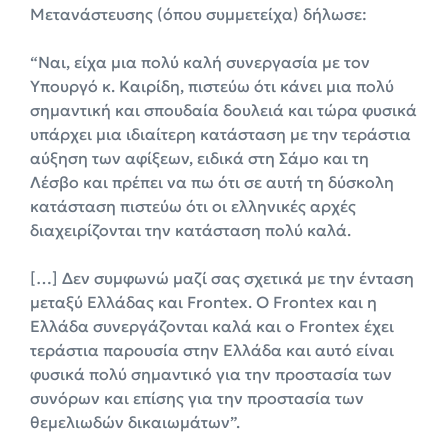
Μετανάστευσης (όπου συμμετείχα) δήλωσε:
“Ναι, είχα μια πολύ
καλή συνεργασία με τον
Υπουργό κ. Καιρίδη, πιστεύω ότι κάνει μια πολύ
σημαντική και σπουδαία δουλειά και τώρα φυσικά
υπάρχει μια ιδιαίτερη κατάσταση με την τεράστια
αύξηση των αφίξεων, ειδικά στη Σάμο και τη
Λέσβο και πρέπει να πω ότι σε αυτή τη δύσκολη
κατάσταση πιστεύω ότι οι ελληνικές αρχές
διαχειρίζονται την κατάσταση πολύ καλά.
[…] Δεν συμφωνώ μαζί σας σχετικά με την ένταση
μεταξύ Ελλάδας και Frontex. Ο Frontex και η
Ελλάδα συνεργάζονται καλά και ο Frontex έχει
τεράστια παρουσία στην Ελλάδα και αυτό είναι
φυσικά πολύ σημαντικό για την προστασία των
συνόρων και επίσης για την προστασία των
θεμελιωδών δικαιωμάτων”.