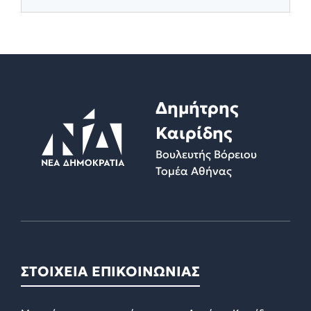
Δημήτρης
Καιρίδης
Βουλευτής Βόρειου
Τομέα Αθήνας
ΣΤΟΙΧΕΙΑ ΕΠΙΚΟΙΝΩΝΙΑΣ