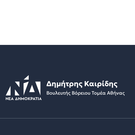
Δημήτρης Καιρίδης
Βουλευτής Βόρειου Τομέα Αθήνας