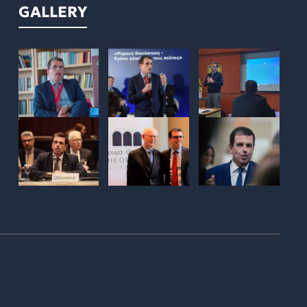
GALLERY