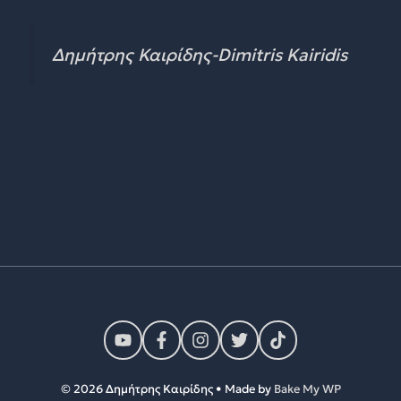
Δημήτρης Καιρίδης-Dimitris Kairidis
© 2026 Δημήτρης Καιρίδης • Made by
Bake My WP