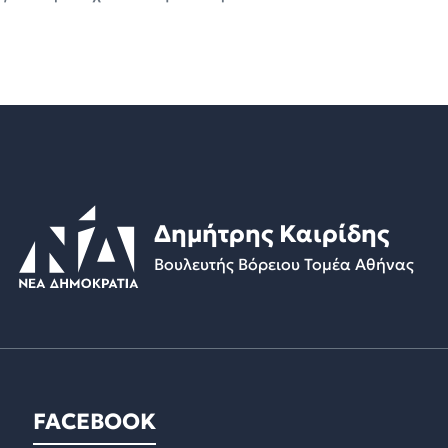
Δημήτρης Καιρίδης
Βουλευτής Βόρειου Τομέα Αθήνας
FACEBOOK