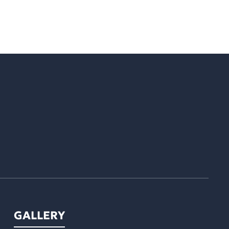
GALLERY