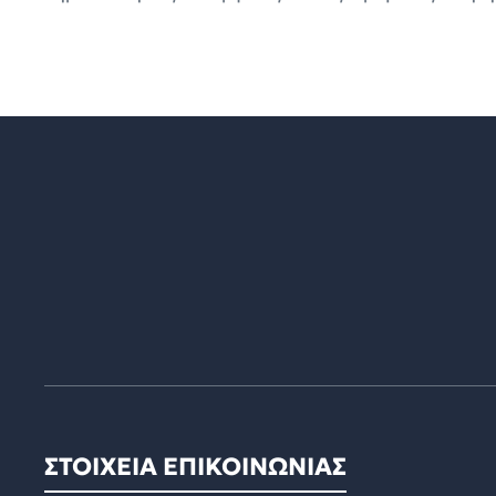
ΣΤΟΙΧΕΙΑ ΕΠΙΚΟΙΝΩΝΙΑΣ