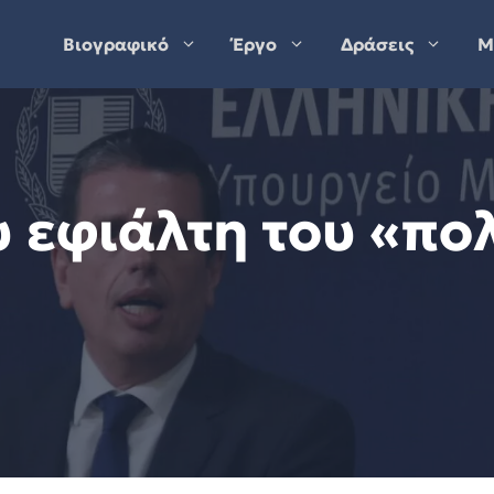
Βιογραφικό
Έργο
Δράσεις
Μ
 εφιάλτη του «πο