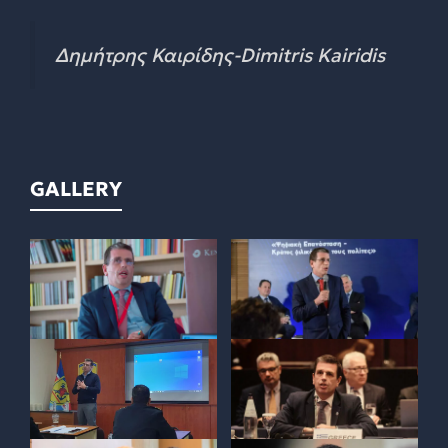
Δημήτρης Καιρίδης-Dimitris Kairidis
GALLERY