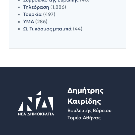
Τηλεόραση
(1,886)
Τουρκία
(497)
ΥΜΑ
(286)
Ω, Τι κόσμος μπαμπά
(44)
Δημήτρης
Καιρίδης
Βουλευτής Βόρειου
Τομέα Αθήνας