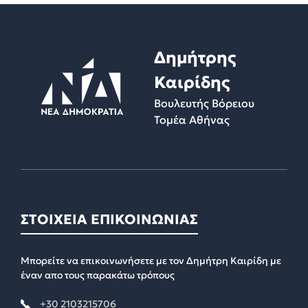
Δημήτρης
Καιρίδης
Βουλευτής Βόρειου
Τομέα Αθήνας
ΣΤΟΙΧΕΙΑ ΕΠΙΚΟΙΝΩΝΙΑΣ
Μπορείτε να επικοινωνήσετε με τον Δημήτρη Καιρίδη με
έναν απο τους παρακάτω τρόπους
+30 2103215706