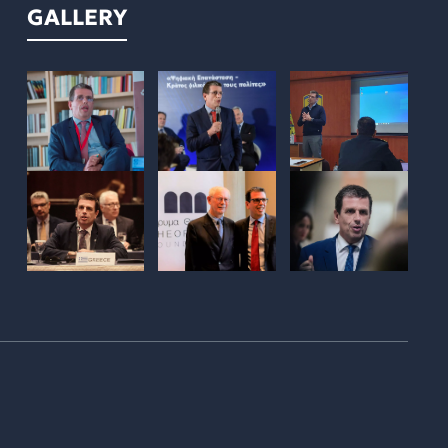
GALLERY