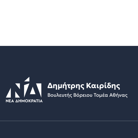
Δημήτρης Καιρίδης
Βουλευτής Βόρειου Τομέα Αθήνας