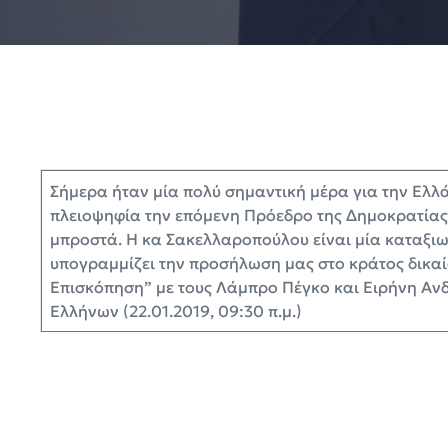
Σήμερα ήταν μία πολύ σημαντική μέρα για την Ελλά
πλειοψηφία την επόμενη Πρόεδρο της Δημοκρατίας. 
μπροστά. Η κα Σακελλαροπούλου είναι μία καταξιωμ
υπογραμμίζει την προσήλωση μας στο κράτος δικα
Επισκόπηση” με τους Λάμπρο Πέγκο και Ειρήνη Ανδ
Ελλήνων (22.01.2019, 09:30 π.μ.)