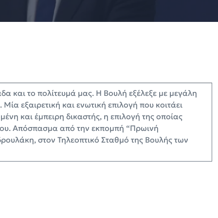
δα και το πολίτευμά μας. Η Βουλή εξέλεξε με μεγάλη
Μία εξαιρετική και ενωτική επιλογή που κοιτάει
ένη και έμπειρη δικαστής, η επιλογή της οποίας
ίου. Απόσπασμα από την εκπομπή “Πρωινή
ρουλάκη, στον Τηλεοπτικό Σταθμό της Βουλής των