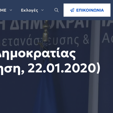
ΜΕ
Εκλογές
ΕΠΙΚΟΙΝΩΝΙΑ
Δημοκρατίας
ση, 22.01.2020)