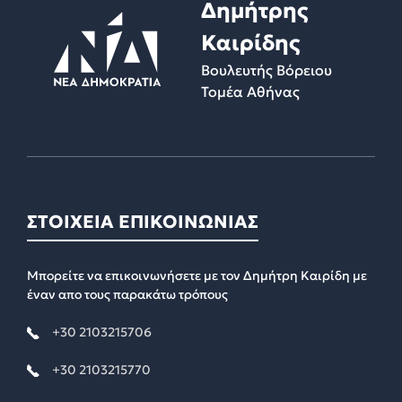
Δημήτρης
Καιρίδης
Βουλευτής Βόρειου
Τομέα Αθήνας
ΣΤΟΙΧΕΙΑ ΕΠΙΚΟΙΝΩΝΙΑΣ
Μπορείτε να επικοινωνήσετε με τον Δημήτρη Καιρίδη με
έναν απο τους παρακάτω τρόπους
+30 2103215706
+30 2103215770