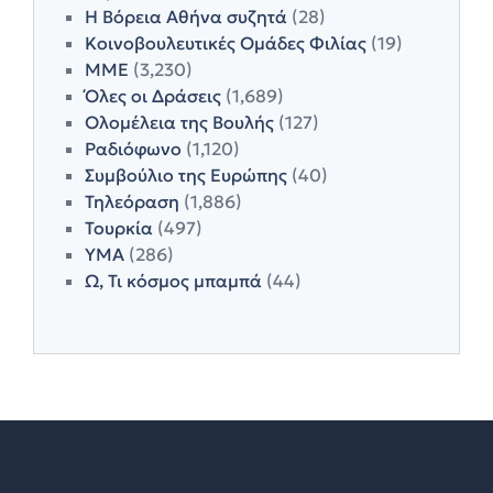
Η Βόρεια Αθήνα συζητά
(28)
Κοινοβουλευτικές Ομάδες Φιλίας
(19)
ΜΜΕ
(3,230)
Όλες οι Δράσεις
(1,689)
Ολομέλεια της Βουλής
(127)
Ραδιόφωνο
(1,120)
Συμβούλιο της Ευρώπης
(40)
Τηλεόραση
(1,886)
Τουρκία
(497)
ΥΜΑ
(286)
Ω, Τι κόσμος μπαμπά
(44)