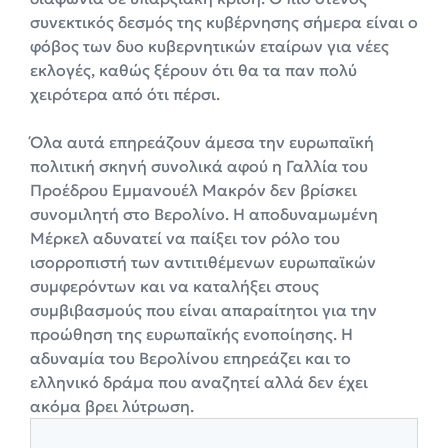
συνεκτικός δεσμός της κυβέρνησης σήμερα είναι ο
φόβος των δυο κυβερνητικών εταίρων για νέες
εκλογές, καθώς ξέρουν ότι θα τα παν πολύ
χειρότερα από ότι πέρσι.
Όλα αυτά επηρεάζουν άμεσα την ευρωπαϊκή
πολιτική σκηνή συνολικά αφού η Γαλλία του
Προέδρου Εμμανουέλ Μακρόν δεν βρίσκει
συνομιλητή στο Βερολίνο. Η αποδυναμωμένη
Μέρκελ αδυνατεί να παίξει τον ρόλο του
ισορροπιστή των αντιτιθέμενων ευρωπαϊκών
συμφερόντων και να καταλήξει στους
συμβιβασμούς που είναι απαραίτητοι για την
προώθηση της ευρωπαϊκής ενοποίησης. Η
αδυναμία του Βερολίνου επηρεάζει και το
ελληνικό δράμα που αναζητεί αλλά δεν έχει
ακόμα βρει λύτρωση.