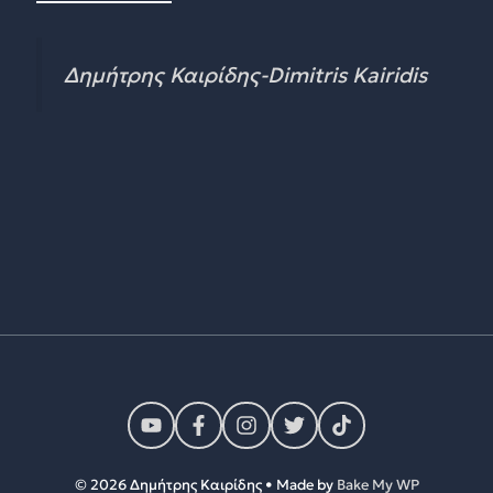
Δημήτρης Καιρίδης-Dimitris Kairidis
© 2026 Δημήτρης Καιρίδης • Made by
Bake My WP