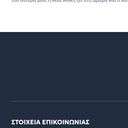
ΣΤΟΙΧΕΙΑ ΕΠΙΚΟΙΝΩΝΙΑΣ