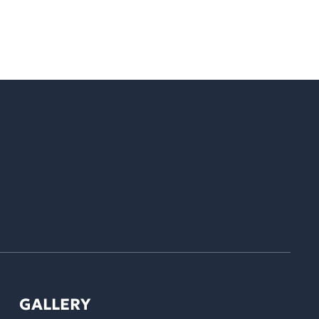
GALLERY