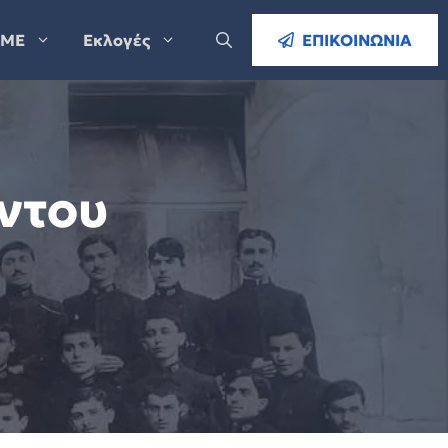
ΜΕ
Εκλογές
ΕΠΙΚΟΙΝΩΝΙΑ
ντου