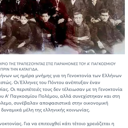
ΗΡΙΟ ΤΗΣ ΤΡΑΠΕΖΟΥΝΤΑΣ ΣΤΙΣ ΠΑΡΑΜΟΝΕΣ ΤΟΥ Α’ ΠΑΓΚΟΣΜΙΟΥ
ΠΡΙΝ ΤΗΝ ΚΑΤΑΙΓΙΔΑ.
λήνων ως ημέρα μνήμης για τη Γενοκτονία των Ελλήνων
εστώς. Οι Έλληνες του Πόντου ανέπτυξαν έναν
ας. Οι περιπέτειές τους δεν τέλειωσαν με τη Γενοκτονία
του Α’ Παγκοσμίου Πολέμου, αλλά συνεχίστηκαν και στη
όλεμο, συνέβαλαν αποφασιστικά στην οικονομική
δυναμικά μέλη της ελληνικής κοινωνίας.
κτονίας. Για να επιτευχθεί κάτι τέτοιο χρειάζεται η