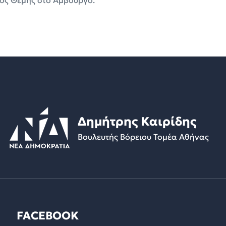
Δημήτρης Καιρίδης
Βουλευτής Βόρειου Τομέα Αθήνας
FACEBOOK