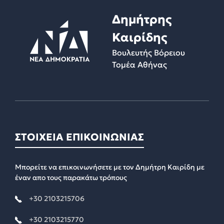
Δημήτρης
Καιρίδης
Βουλευτής Βόρειου
Τομέα Αθήνας
ΣΤΟΙΧΕΙΑ ΕΠΙΚΟΙΝΩΝΙΑΣ
Μπορείτε να επικοινωνήσετε με τον Δημήτρη Καιρίδη με
έναν απο τους παρακάτω τρόπους
+30 2103215706
+30 2103215770