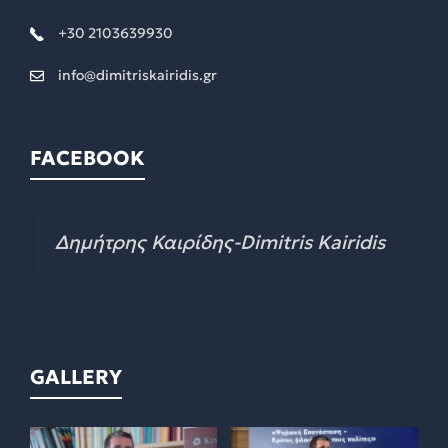
+30 2103639930
info@dimitriskairidis.gr
FACEBOOK
Δημήτρης Καιρίδης-Dimitris Kairidis
GALLERY