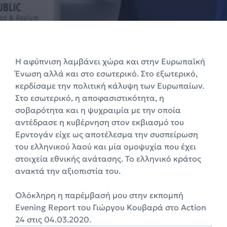
Η αφύπνιση λαμβάνει χώρα και στην Ευρωπαϊκή
Ένωση αλλά και στο εσωτερικό. Στο εξωτερικό,
κερδίσαμε την πολιτική κάλυψη των Ευρωπαίων.
Στο εσωτερικό, η αποφασιστικότητα, η
σοβαρότητα και η ψυχραιμία με την οποία
αντέδρασε η κυβέρνηση στον εκβιασμό του
Ερντογάν είχε ως αποτέλεσμα την συσπείρωση
του ελληνικού λαού και μία ομοψυχία που έχει
στοιχεία εθνικής ανάτασης. Το ελληνικό κράτος
ανακτά την αξιοπιστία του.
Ολόκληρη η παρέμβασή μου στην εκπομπή
Evening Report του Γιώργου Κουβαρά στο Action
24 στις 04.03.2020.