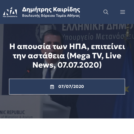
Skip
Δημήτρης Καιρίδης
to
Me
Βουλευτής Βόρειου Τομέα Αθήνας
content
Η απουσία των ΗΠΑ, επιτείνει
την αστάθεια (Mega TV, Live
News, 07.07.2020)
07/07/2020