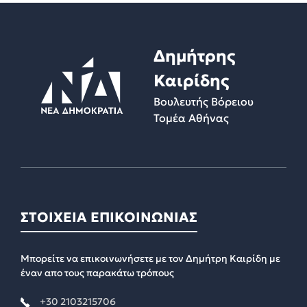
Δημήτρης
Καιρίδης
Βουλευτής Βόρειου
Τομέα Αθήνας
ΣΤΟΙΧΕΙΑ ΕΠΙΚΟΙΝΩΝΙΑΣ
Μπορείτε να επικοινωνήσετε με τον Δημήτρη Καιρίδη με
έναν απο τους παρακάτω τρόπους
+30 2103215706