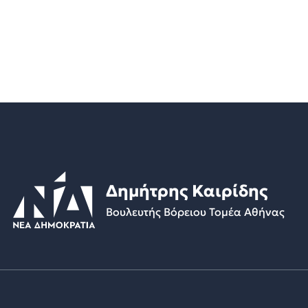
Δημήτρης Καιρίδης
Βουλευτής Βόρειου Τομέα Αθήνας