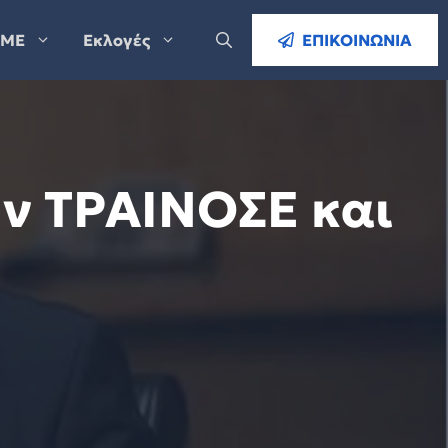
ΜΕ
Εκλογές
ΕΠΙΚΟΙΝΩΝΙΑ
ην ΤΡΑΙΝΟΣΕ και