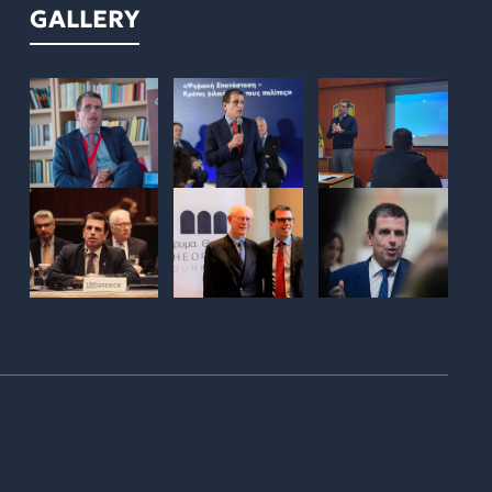
GALLERY