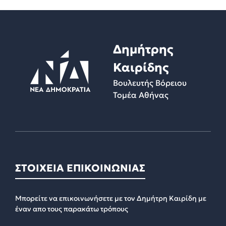
Δημήτρης
Καιρίδης
Βουλευτής Βόρειου
Τομέα Αθήνας
ΣΤΟΙΧΕΙΑ ΕΠΙΚΟΙΝΩΝΙΑΣ
Μπορείτε να επικοινωνήσετε με τον Δημήτρη Καιρίδη με
έναν απο τους παρακάτω τρόπους