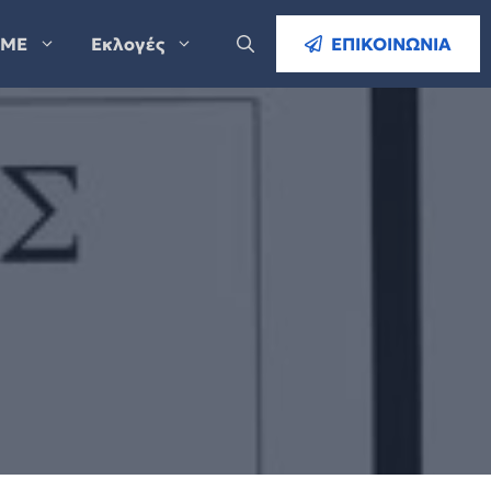
ΜΕ
Εκλογές
ΕΠΙΚΟΙΝΩΝΙΑ