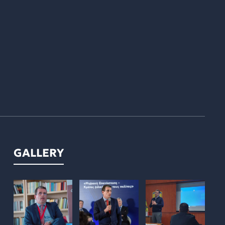
GALLERY