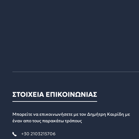
ΣΤΟΙΧΕΙΑ ΕΠΙΚΟΙΝΩΝΙΑΣ
Μπορείτε να επικοινωνήσετε με τον Δημήτρη Καιρίδη με
έναν απο τους παρακάτω τρόπους
+30 2103215706