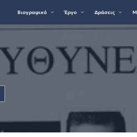
Βιογραφικό
Έργο
Δράσεις
Μ