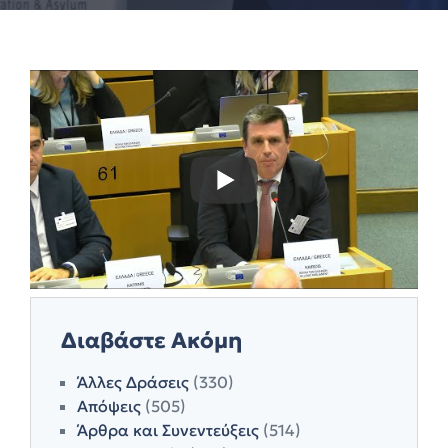
Διαβάστε Ακόμη
Άλλες Δράσεις
(330)
Απόψεις
(505)
Άρθρα και Συνεντεύξεις
(514)