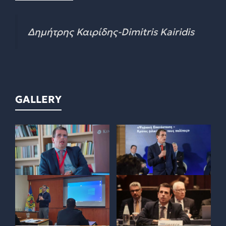
Δημήτρης Καιρίδης-Dimitris Kairidis
GALLERY