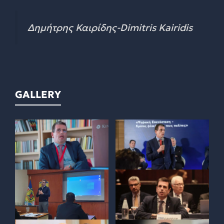
Δημήτρης Καιρίδης-Dimitris Kairidis
GALLERY