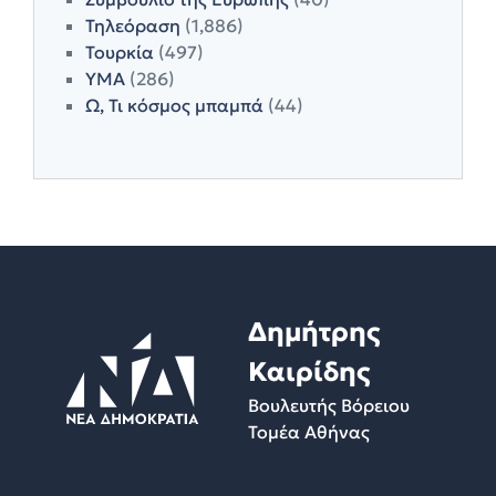
Τηλεόραση
(1,886)
Τουρκία
(497)
ΥΜΑ
(286)
Ω, Τι κόσμος μπαμπά
(44)
Δημήτρης
Καιρίδης
Βουλευτής Βόρειου
Τομέα Αθήνας