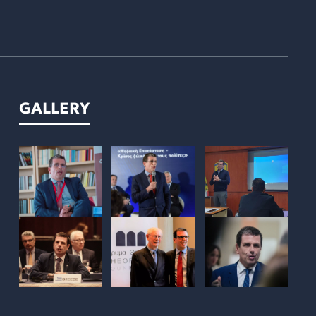
GALLERY