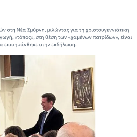
ών στη Νέα Σμύρνη, μιλώντας για τη χριστουγεννιάτικη
γωγή, «τόπος», στη θέση των «χαμένων πατρίδων», είναι
οχα επισημάνθηκε στην εκδήλωση.