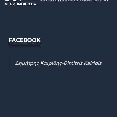
FACEBOOK
Δημήτρης Καιρίδης-Dimitris Kairidis