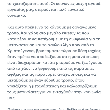
το χρειαζόμαστε αυτό. Οι κοινωνίες μας, η αγορά
εργασίας μας, στερούνται πολύ εργατικό
δυναμικό.
Και αυτό πρέπει να το κάνουμε με οργανωμένο
τρόπο. Και χάρη στο μεγάλο επίτευγμα που
καταφέραμε να πετύχουμε με τη συμφωνία για τη
μετανάστευση και το ασύλου λίγο πριν από τα
Χριστούγεννα, βρισκόμαστε τώρα σε θέση ισχύος
όταν πρέπει να αποδείξουμε ότι η μετανάστευση
είναι διαχειρίσιμη και ότι μπορούμε να ξεφύγουμε
από το χάος, να ξεφύγουμε από τις παράτυπες
αφίξεις και τις παράνομες αναχωρήσεις και να
μεταβούμε σε έναν εύρυθμο τρόπο, όπου
χρειάζεται η μετανάστευση και καλωσορίζουμε
τους μετανάστες για να ενταχθούν στην κοινωνία
μας.
Πρέπει να πω ότι αυτό που έχει δείξει ο Δημήτρης,