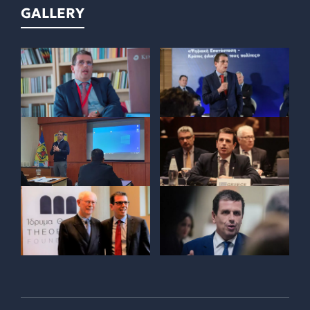
GALLERY