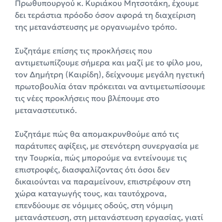
Πρωθυπουργού κ. Κυριάκου Μητσοτάκη, έχουμε
δει τεράστια πρόοδο όσον αφορά τη διαχείριση
της μετανάστευσης με οργανωμένο τρόπο.
Συζητάμε επίσης τις προκλήσεις που
αντιμετωπίζουμε σήμερα και μαζί με το φίλο μου,
τον Δημήτρη (Καιρίδη), δείχνουμε μεγάλη ηγετική
πρωτοβουλία όταν πρόκειται να αντιμετωπίσουμε
τις νέες προκλήσεις που βλέπουμε στο
μεταναστευτικό.
Συζητάμε πώς θα απομακρυνθούμε από τις
παράτυπες αφίξεις, με στενότερη συνεργασία με
την Τουρκία, πώς μπορούμε να εντείνουμε τις
επιστροφές, διασφαλίζοντας ότι όσοι δεν
δικαιούνται να παραμείνουν, επιστρέφουν στη
χώρα καταγωγής τους, και ταυτόχρονα,
επενδύουμε σε νόμιμες οδούς, στη νόμιμη
μετανάστευση, στη μετανάστευση εργασίας, γιατί