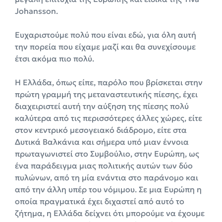
Johansson.
Ευχαριστούμε πολύ που είναι εδώ, για όλη αυτή
την πορεία που είχαμε μαζί και θα συνεχίσουμε
έτσι ακόμα πιο πολύ.
Η Ελλάδα, όπως είπε, παρόλο που βρίσκεται στην
πρώτη γραμμή της μεταναστευτικής πίεσης, έχει
διαχειριστεί αυτή την αύξηση της πίεσης πολύ
καλύτερα από τις περισσότερες άλλες χώρες, είτε
στον κεντρικό μεσογειακό διάδρομο, είτε στα
Δυτικά Βαλκάνια και σήμερα υπό μιαν έννοια
πρωταγωνιστεί στο Συμβούλιο, στην Ευρώπη, ως
ένα παράδειγμα μιας πολιτικής αυτών των δύο
πυλώνων, από τη μία ενάντια στο παράνομο και
από την άλλη υπέρ του νόμιμου. Σε μια Ευρώπη η
οποία πραγματικά έχει διχαστεί από αυτό το
ζήτημα, η Ελλάδα δείχνει ότι μπορούμε να έχουμε