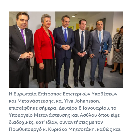
Η Ευρωπαία Επίτροπος Εσωτερικών Υποθέσεων
και Μετανάστευσης, κα. Ylva Johansson,
επισκέφθηκε σήμερα, Δευτέρα 8 Ιανουαρίου, το
Υπουργείο Μετανάστευσης και Ασύλου όπου είχε
διαδοχικές, κατ’ ιδίαν, συναντήσεις με τον
Πρωθυπουργό κ. Κυριάκο Μητσοτάκη, καθώς και