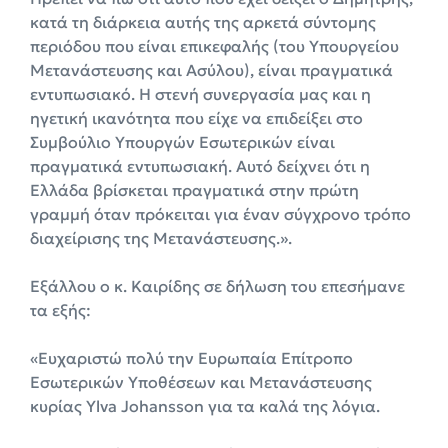
κατά τη διάρκεια αυτής της αρκετά σύντομης
περιόδου που είναι επικεφαλής (του Υπουργείου
Μετανάστευσης και Ασύλου), είναι πραγματικά
εντυπωσιακό. Η στενή συνεργασία μας και η
ηγετική ικανότητα που είχε να επιδείξει στο
Συμβούλιο Υπουργών Εσωτερικών είναι
πραγματικά εντυπωσιακή. Αυτό δείχνει ότι η
Ελλάδα βρίσκεται πραγματικά στην πρώτη
γραμμή όταν πρόκειται για έναν σύγχρονο τρόπο
διαχείρισης της Μετανάστευσης.».
Εξάλλου ο κ. Καιρίδης σε δήλωση του επεσήμανε
τα εξής:
«Ευχαριστώ πολύ την Ευρωπαία Επίτροπο
Εσωτερικών Υποθέσεων και Μετανάστευσης
κυρίας Ylva Johansson για τα καλά της λόγια.