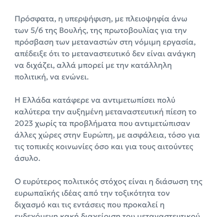
Πρόσφατα, η υπερψήφιση, με πλειοψηφία άνω
των 5/6 της Βουλής, της πρωτοβουλίας για την
πρόσβαση των μεταναστών στη νόμιμη εργασία,
απέδειξε ότι το μεταναστευτικό δεν είναι ανάγκη
να διχάζει, αλλά μπορεί με την κατάλληλη
πολιτική, να ενώνει.
Η Ελλάδα κατάφερε να αντιμετωπίσει πολύ
καλύτερα την αυξημένη μεταναστευτική πίεση το
2023 χωρίς τα προβλήματα που αντιμετώπισαν
άλλες χώρες στην Ευρώπη, με ασφάλεια, τόσο για
τις τοπικές κοινωνίες όσο και για τους αιτούντες
άσυλο.
Ο ευρύτερος πολιτικός στόχος είναι η διάσωση της
ευρωπαϊκής ιδέας από την τοξικότητα τον
διχασμό και τις εντάσεις που προκαλεί η
ενδεχόμενη κακή διαχείριση του μεταναστευτικού