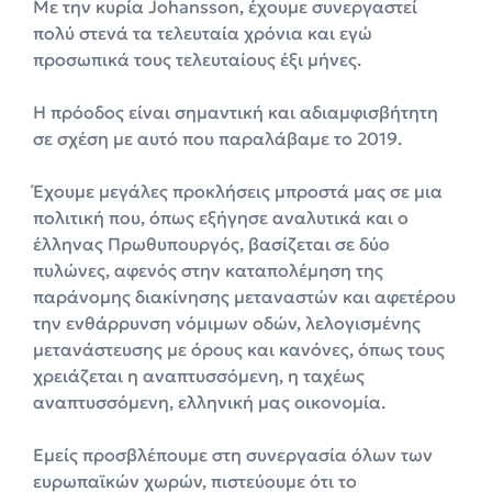
Με την κυρία Johansson, έχουμε συνεργαστεί
πολύ στενά τα τελευταία χρόνια και εγώ
προσωπικά τους τελευταίους έξι μήνες.
Η πρόοδος είναι σημαντική και αδιαμφισβήτητη
σε σχέση με αυτό που παραλάβαμε το 2019.
Έχουμε μεγάλες προκλήσεις μπροστά μας σε μια
πολιτική που, όπως εξήγησε αναλυτικά και ο
έλληνας Πρωθυπουργός, βασίζεται σε δύο
πυλώνες, αφενός στην καταπολέμηση της
παράνομης διακίνησης μεταναστών και αφετέρου
την ενθάρρυνση νόμιμων οδών, λελογισμένης
μετανάστευσης με όρους και κανόνες, όπως τους
χρειάζεται η αναπτυσσόμενη, η ταχέως
αναπτυσσόμενη, ελληνική μας οικονομία.
Εμείς προσβλέπουμε στη συνεργασία όλων των
ευρωπαϊκών χωρών, πιστεύουμε ότι το