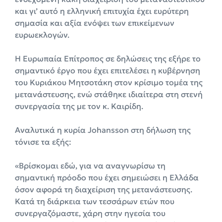
και γι’ αυτό η ελληνική επιτυχία έχει ευρύτερη
σημασία και αξία ενόψει των επικείμενων
ευρωεκλογών.
Η Ευρωπαία Επίτροπος σε δηλώσεις της εξήρε το
σημαντικό έργο που έχει επιτελέσει η κυβέρνηση
του Κυριάκου Μητσοτάκη στον κρίσιμο τομέα της
μετανάστευσης, ενώ στάθηκε ιδιαίτερα στη στενή
συνεργασία της με τον κ. Καιρίδη.
Αναλυτικά η κυρία Johansson στη δήλωση της
τόνισε τα εξής:
«Βρίσκομαι εδώ, για να αναγνωρίσω τη
σημαντική πρόοδο που έχει σημειώσει η Ελλάδα
όσον αφορά τη διαχείριση της μετανάστευσης.
Κατά τη διάρκεια των τεσσάρων ετών που
συνεργαζόμαστε, χάρη στην ηγεσία του