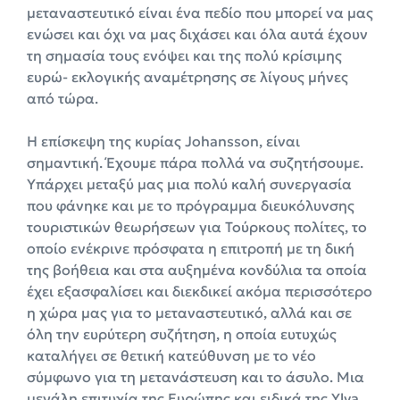
μεταναστευτικό είναι ένα πεδίο που μπορεί να μας
ενώσει και όχι να μας διχάσει και όλα αυτά έχουν
τη σημασία τους ενόψει και της πολύ κρίσιμης
ευρώ- εκλογικής αναμέτρησης σε λίγους μήνες
από τώρα.
Η επίσκεψη της κυρίας Johansson, είναι
σημαντική. Έχουμε πάρα πολλά να συζητήσουμε.
Υπάρχει μεταξύ μας μια πολύ καλή συνεργασία
που φάνηκε και με το πρόγραμμα διευκόλυνσης
τουριστικών θεωρήσεων για Τούρκους πολίτες, το
οποίο ενέκρινε πρόσφατα η επιτροπή με τη δική
της βοήθεια και στα αυξημένα κονδύλια τα οποία
έχει εξασφαλίσει και διεκδικεί ακόμα περισσότερο
η χώρα μας για το μεταναστευτικό, αλλά και σε
όλη την ευρύτερη συζήτηση, η οποία ευτυχώς
καταλήγει σε θετική κατεύθυνση με το νέο
σύμφωνο για τη μετανάστευση και το άσυλο. Μια
μεγάλη επιτυχία της Ευρώπης και ειδικά της Ylva