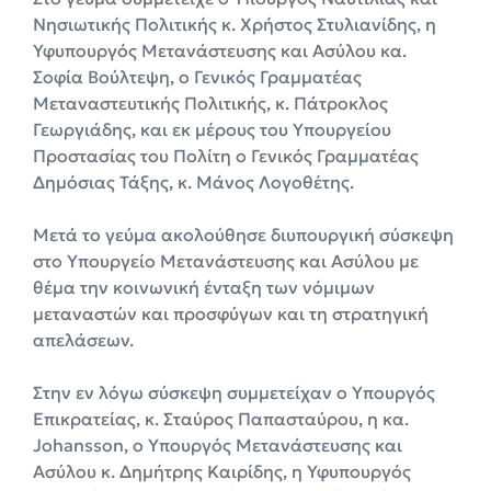
Νησιωτικής Πολιτικής κ. Χρήστος Στυλιανίδης, η
Υφυπουργός Μετανάστευσης και Ασύλου κα.
Σοφία Βούλτεψη, ο Γενικός Γραμματέας
Μεταναστευτικής Πολιτικής, κ. Πάτροκλος
Γεωργιάδης, και εκ μέρους του Υπουργείου
Προστασίας του Πολίτη ο Γενικός Γραμματέας
Δημόσιας Τάξης, κ. Μάνος Λογοθέτης.
Μετά το γεύμα ακολούθησε διυπουργική σύσκεψη
στο Υπουργείο Μετανάστευσης και Ασύλου με
θέμα την κοινωνική ένταξη των νόμιμων
μεταναστών και προσφύγων και τη στρατηγική
απελάσεων.
Στην εν λόγω σύσκεψη συμμετείχαν ο Υπουργός
Επικρατείας, κ. Σταύρος Παπασταύρου, η κα.
Johansson, ο Υπουργός Μετανάστευσης και
Ασύλου κ. Δημήτρης Καιρίδης, η Υφυπουργός