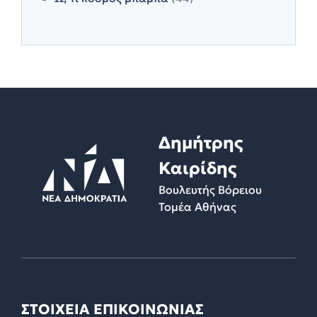
Δημήτρης
Καιρίδης
Βουλευτής Βόρειου
Τομέα Αθήνας
ΣΤΟΙΧΕΙΑ ΕΠΙΚΟΙΝΩΝΙΑΣ