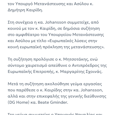
τον Υπουργό Μετανάστευσης και Ασύλου κ.
Δημήτρη Καιρίδη.
Στη συνέχεια η κα. Johansson συμμετείχε, από
κοινού με τον κ. Καιρίδη, σε δημόσια συζήτηση
στο αμφιθέατρο του Υπουργείου Μετανάστευσης
και Ασύλου με τίτλο «Ευρωπαϊκές λύσεις στην
κοινή ευρωπαϊκή πρόκληση της μετανάστευσης».
Τη συζήτηση προλόγισε ο κ. Μητσοτάκης, ενώ
σύντομο χαιρετισμό απεύθυνε ο Αντιπρόεδρος της
Ευρωπαϊκής Επιτροπής, κ. Μαργαρίτης Σχοινάς.
Μετά τη συζήτηση ακολούθησε γεύμα εργασίας
που παρέθεσε ο κ. Καιρίδης στην κα. Johansson,
αλλά και στην επικεφαλής της γενικής διεύθυνσης
(DG Home) κα. Beate Gminder.
Στο γεύμα συμμετείχε ο Υπουργός Ναυτιλίας και