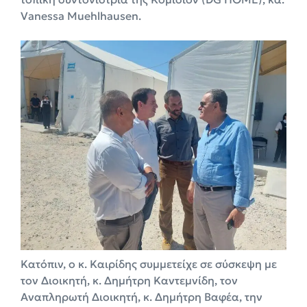
Vanessa Muehlhausen.
Κατόπιν, ο κ. Καιρίδης συμμετείχε σε σύσκεψη με
τον Διοικητή, κ. Δημήτρη Καντεμνίδη, τον
Αναπληρωτή Διοικητή, κ. Δημήτρη Βαφέα, την