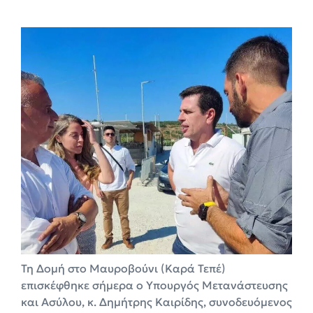
Τη Δομή στο Μαυροβούνι (Καρά Τεπέ)
επισκέφθηκε σήμερα ο Υπουργός Μετανάστευσης
και Ασύλου, κ. Δημήτρης Καιρίδης, συνοδευόμενος