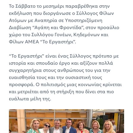
Το Σάββατο το μεσημέρι παραβρέθηκα στην
εκδήλωση που διοργάνωσε ο Σύλλογος Φίλων
Ατόμων με Αναπηρία σε Υποστηριζόμενη
Διαβίωση “Αγάπη και Φροντίδα”, στον προαύλιο
χώρο του Συλλόγου Γονέων, Κηδεμόνων και
Φίλων ΑΜΕΑ “Το Εργαστήρι”.
“Το Εργαστήρι” είναι ένας Σύλλογος πρότυπο με
ιστορία και σπουδαίο έργο και αξίζουν πολλά
συγχαρητήρια στους ανθρώπους του για την
ευαισθησία τους και την ουσιαστική τους
προσφορά. Ο πολιτισμός μιας κοινωνίας κρίνεται
και μετριέται από τη στήριξη που δίνει στα πιο
ευάλωτα μέλη της.