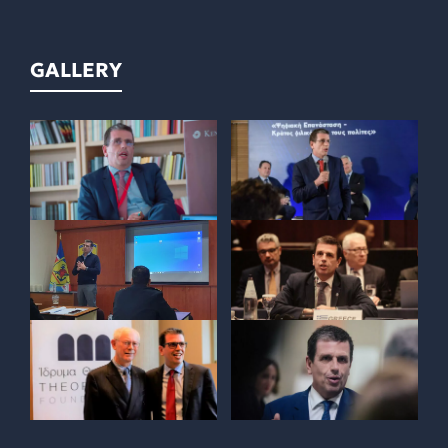
GALLERY