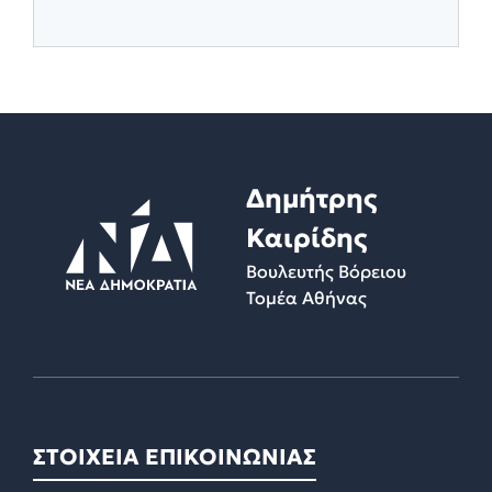
Δημήτρης
Καιρίδης
Βουλευτής Βόρειου
Τομέα Αθήνας
ΣΤΟΙΧΕΙΑ ΕΠΙΚΟΙΝΩΝΙΑΣ