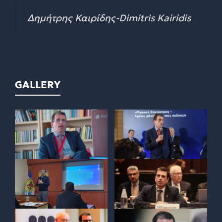
Δημήτρης Καιρίδης-Dimitris Kairidis
GALLERY