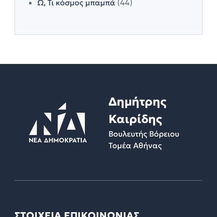
Ω, Τι κόσμος μπαμπά
(44)
Δημήτρης
Καιρίδης
Βουλευτής Βόρειου
Τομέα Αθήνας
ΣΤΟΙΧΕΙΑ ΕΠΙΚΟΙΝΩΝΙΑΣ