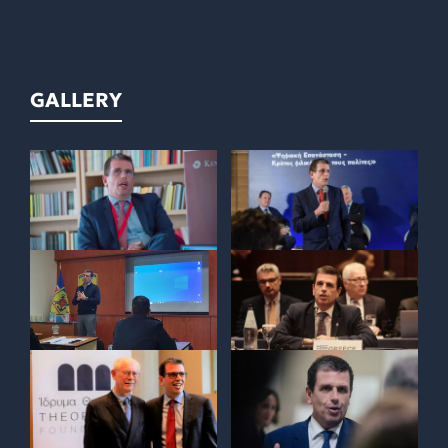
GALLERY