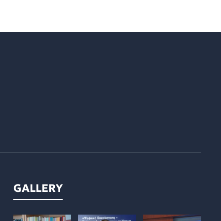
GALLERY