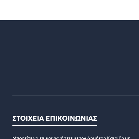
ΣΤΟΙΧΕΙΑ ΕΠΙΚΟΙΝΩΝΙΑΣ
Μπορείτε να επικοινωνήσετε με τον Δημήτρη Καιρίδη με