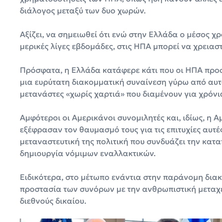
διάλογος μεταξύ των δυο χωρών.
Αξίζει, να σημειωθεί ότι ενώ στην Ελλάδα ο μέσος χ
μερικές λίγες εβδομάδες, στις ΗΠΑ μπορεί να χρειασ
Πρόσφατα, η Ελλάδα κατάφερε κάτι που οι ΗΠΑ προσ
μια ευρύτατη διακομματική συναίνεση γύρω από αυτό
μετανάστες «χωρίς χαρτιά» που διαμένουν για χρόνι
Αμφότεροι οι Αμερικάνοι συνομιλητές και, ιδίως, η 
εξέφρασαν τον θαυμασμό τους για τις επιτυχίες αυτ
μεταναστευτική της πολιτική που συνδυάζει την κα
δημιουργία νόμιμων εναλλακτικών.
Ειδικότερα, στο μέτωπο ενάντια στην παράνομη διακ
προστασία των συνόρων με την ανθρωπιστική μεταχε
διεθνούς δικαίου.