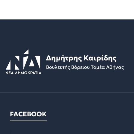
Δημήτρης Καιρίδης
Βουλευτής Βόρειου Τομέα Αθήνας
FACEBOOK