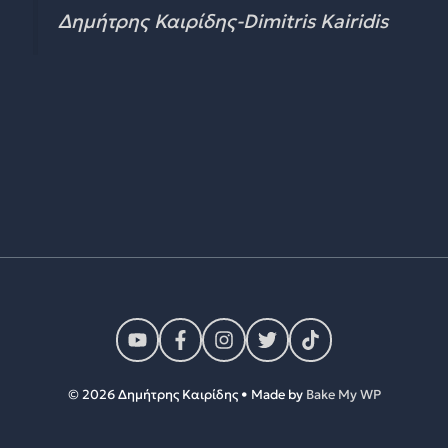
Δημήτρης Καιρίδης-Dimitris Kairidis
© 2026 Δημήτρης Καιρίδης • Made by
Bake My WP