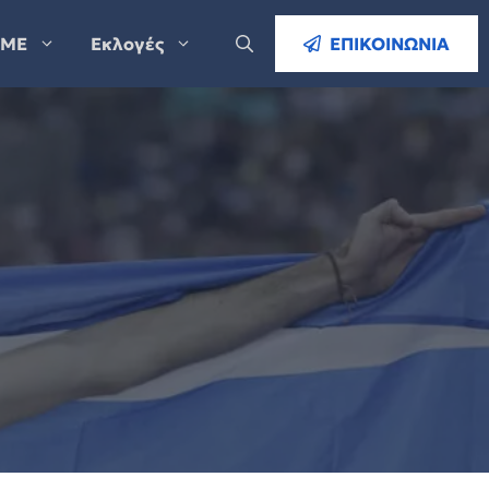
ΜΕ
Εκλογές
ΕΠΙΚΟΙΝΩΝΙΑ