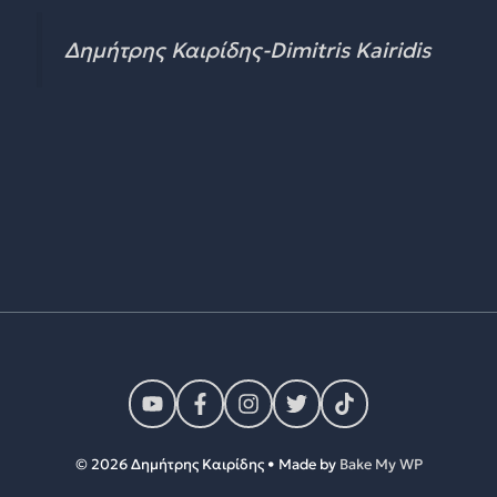
Δημήτρης Καιρίδης-Dimitris Kairidis
© 2026 Δημήτρης Καιρίδης • Made by
Bake My WP