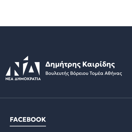
Δημήτρης Καιρίδης
Βουλευτής Βόρειου Τομέα Αθήνας
FACEBOOK