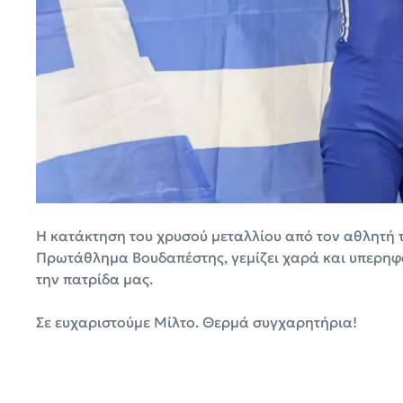
Η κατάκτηση του χρυσού μεταλλίου από τον αθλητή τ
Πρωτάθλημα Βουδαπέστης, γεμίζει χαρά και υπερηφά
την πατρίδα μας.
Σε ευχαριστούμε Μίλτο. Θερμά συγχαρητήρια!