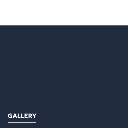
GALLERY