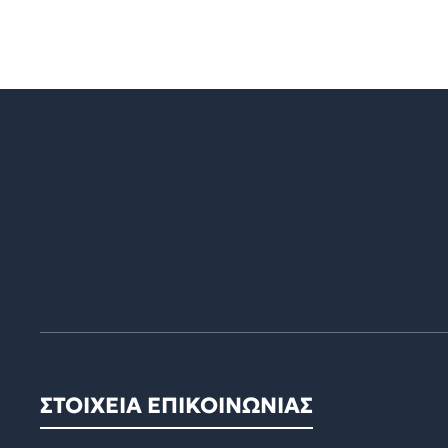
ΣΤΟΙΧΕΙΑ ΕΠΙΚΟΙΝΩΝΙΑΣ