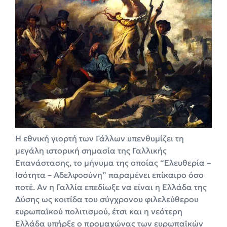
Η εθνική γιορτή των Γάλλων υπενθυμίζει τη
μεγάλη ιστορική σημασία της Γαλλικής
Επανάστασης, το μήνυμα της οποίας “Ελευθερία –
Ισότητα – Αδελφοσύνη” παραμένει επίκαιρο όσο
ποτέ. Αν η Γαλλία επεδίωξε να είναι η Ελλάδα της
Δύσης ως κοιτίδα του σύγχρονου φιλελεύθερου
ευρωπαϊκού πολιτισμού, έτσι και η νεότερη
Ελλάδα υπήρξε ο προμαχώνας των ευρωπαϊκών