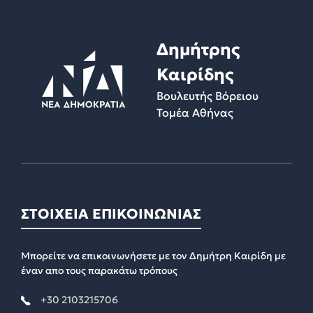
Δημήτρης
Καιρίδης
Βουλευτής Βόρειου
Τομέα Αθήνας
ΣΤΟΙΧΕΙΑ ΕΠΙΚΟΙΝΩΝΙΑΣ
Μπορείτε να επικοινωνήσετε με τον Δημήτρη Καιρίδη με
έναν απο τους παρακάτω τρόπους
+30 2103215706